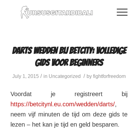
Darts Wedden bij Betcity: Volledige
Gids voor Beginners
/
/
July 1, 2015
in
Uncategorized
by
fightforfreedom
Voordat je registreert bij
https://betcitynl.eu.com/wedden/darts/
,
neem vijf minuten de tijd om deze gids te
lezen – het kan je tijd en geld besparen.