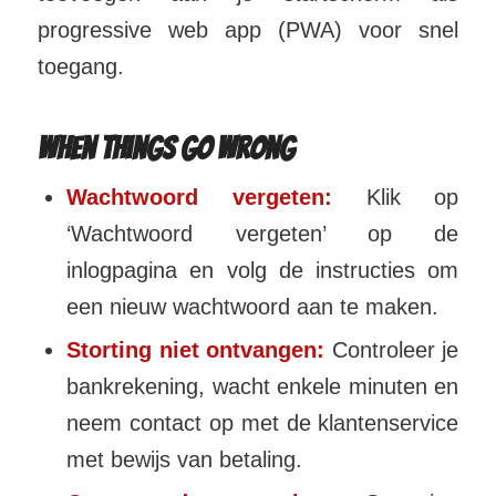
progressive web app (PWA) voor snel
toegang.
When Things Go Wrong
Wachtwoord vergeten:
Klik op
‘Wachtwoord vergeten’ op de
inlogpagina en volg de instructies om
een nieuw wachtwoord aan te maken.
Storting niet ontvangen:
Controleer je
bankrekening, wacht enkele minuten en
neem contact op met de klantenservice
met bewijs van betaling.