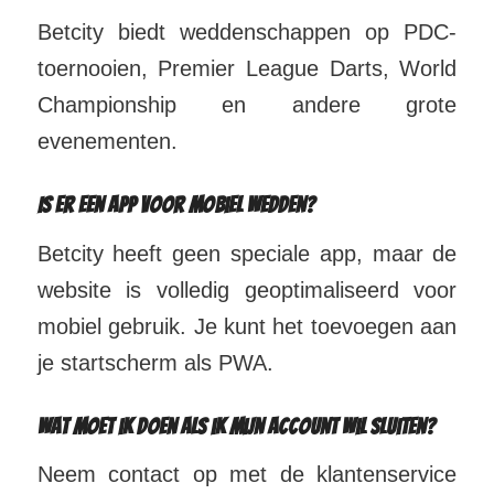
Betcity biedt weddenschappen op PDC-
toernooien, Premier League Darts, World
Championship en andere grote
evenementen.
Is er een app voor mobiel wedden?
Betcity heeft geen speciale app, maar de
website is volledig geoptimaliseerd voor
mobiel gebruik. Je kunt het toevoegen aan
je startscherm als PWA.
Wat moet ik doen als ik mijn account wil sluiten?
Neem contact op met de klantenservice