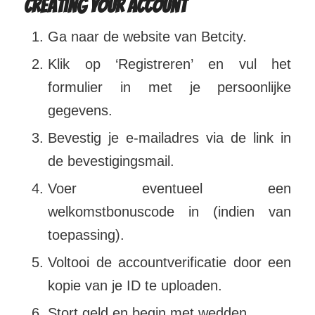
Creating Your Account
Ga naar de website van Betcity.
Klik op ‘Registreren’ en vul het
formulier in met je persoonlijke
gegevens.
Bevestig je e-mailadres via de link in
de bevestigingsmail.
Voer eventueel een
welkomstbonuscode in (indien van
toepassing).
Voltooi de accountverificatie door een
kopie van je ID te uploaden.
Stort geld en begin met wedden.