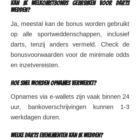
Kan ik welkomstbonus gebruiken voor darts
wedden?
Ja, meestal kan de bonus worden gebruikt
op alle sportweddenschappen, inclusief
darts, tenzij anders vermeld. Check de
bonusvoorwaarden voor de minimale odds
en inzetvereisten.
Hoe snel worden opnames verwerkt?
Opnames via e-wallets zijn vaak binnen 24
uur, bankoverschrijvingen kunnen 1-3
werkdagen duren.
Welke darts evenementen kan ik wedden?