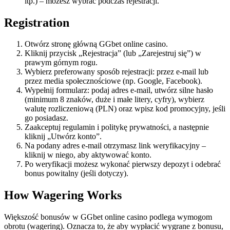
itp.) – możesz wybrać podczas rejestracji.
Registration
Otwórz stronę główną GGbet online casino.
Kliknij przycisk „Rejestracja” (lub „Zarejestruj się”) w
prawym górnym rogu.
Wybierz preferowany sposób rejestracji: przez e-mail lub
przez media społecznościowe (np. Google, Facebook).
Wypełnij formularz: podaj adres e-mail, utwórz silne hasło
(minimum 8 znaków, duże i małe litery, cyfry), wybierz
walutę rozliczeniową (PLN) oraz wpisz kod promocyjny, jeśli
go posiadasz.
Zaakceptuj regulamin i politykę prywatności, a następnie
kliknij „Utwórz konto”.
Na podany adres e-mail otrzymasz link weryfikacyjny –
kliknij w niego, aby aktywować konto.
Po weryfikacji możesz wykonać pierwszy depozyt i odebrać
bonus powitalny (jeśli dotyczy).
How Wagering Works
Większość bonusów w GGbet online casino podlega wymogom
obrotu (wagering). Oznacza to, że aby wypłacić wygrane z bonusu,