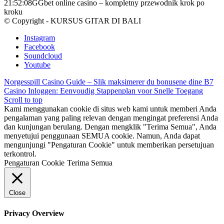
21:52:08
GGbet online casino – kompletny przewodnik krok po
kroku
© Copyright - KURSUS GITAR DI BALI
Instagram
Facebook
Soundcloud
Youtube
Norgesspill Casino Guide – Slik maksimerer du bonusene dine
B7
Casino Inloggen: Eenvoudig Stappenplan voor Snelle Toegang
Scroll to top
Kami menggunakan cookie di situs web kami untuk memberi Anda
pengalaman yang paling relevan dengan mengingat preferensi Anda
dan kunjungan berulang. Dengan mengklik "Terima Semua", Anda
menyetujui penggunaan SEMUA cookie. Namun, Anda dapat
mengunjungi "Pengaturan Cookie" untuk memberikan persetujuan
terkontrol.
Pengaturan Cookie
Terima Semua
Close
Privacy Overview