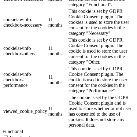
category "Functional".
This cookie is set by GDPR
Cookie Consent plugin. The
cookielawinfo-
11
cookies is used to store the user
checkbox-necessary
months
consent for the cookies in the
category "Necessary".
This cookie is set by GDPR
Cookie Consent plugin. The
cookielawinfo-
11
cookie is used to store the user
checkbox-others
months
consent for the cookies in the
category "Other.
This cookie is set by GDPR
cookielawinfo-
Cookie Consent plugin. The
11
checkbox-
cookie is used to store the user
months
performance
consent for the cookies in the
category "Performance".
The cookie is set by the GDPR
Cookie Consent plugin and is
11
used to store whether or not user
viewed_cookie_policy
months
has consented to the use of
cookies. It does not store any
personal data.
Functional