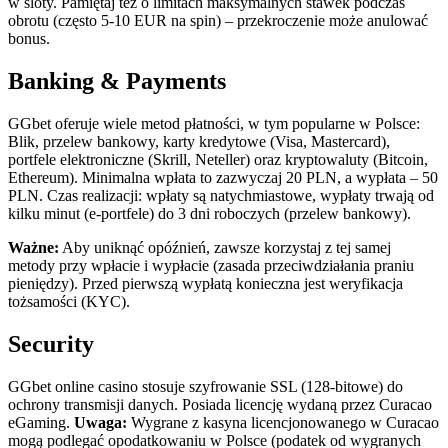
w sloty. Pamiętaj też o limitach maksymalnych stawek podczas
obrotu (często 5-10 EUR na spin) – przekroczenie może anulować
bonus.
Banking & Payments
GGbet oferuje wiele metod płatności, w tym popularne w Polsce:
Blik, przelew bankowy, karty kredytowe (Visa, Mastercard),
portfele elektroniczne (Skrill, Neteller) oraz kryptowaluty (Bitcoin,
Ethereum). Minimalna wpłata to zazwyczaj 20 PLN, a wypłata – 50
PLN. Czas realizacji: wpłaty są natychmiastowe, wypłaty trwają od
kilku minut (e-portfele) do 3 dni roboczych (przelew bankowy).
Ważne:
Aby uniknąć opóźnień, zawsze korzystaj z tej samej
metody przy wpłacie i wypłacie (zasada przeciwdziałania praniu
pieniędzy). Przed pierwszą wypłatą konieczna jest weryfikacja
tożsamości (KYC).
Security
GGbet online casino stosuje szyfrowanie SSL (128-bitowe) do
ochrony transmisji danych. Posiada licencję wydaną przez Curacao
eGaming.
Uwaga:
Wygrane z kasyna licencjonowanego w Curacao
mogą podlegać opodatkowaniu w Polsce (podatek od wygranych