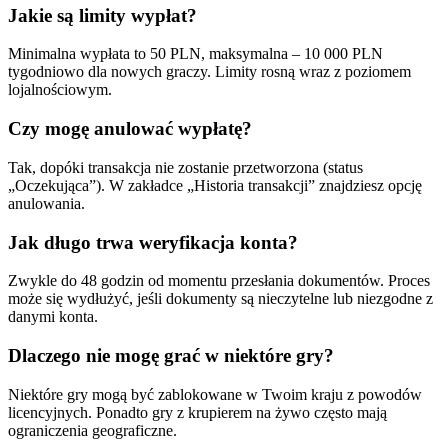
Jakie są limity wypłat?
Minimalna wypłata to 50 PLN, maksymalna – 10 000 PLN
tygodniowo dla nowych graczy. Limity rosną wraz z poziomem
lojalnościowym.
Czy mogę anulować wypłatę?
Tak, dopóki transakcja nie zostanie przetworzona (status
„Oczekująca”). W zakładce „Historia transakcji” znajdziesz opcję
anulowania.
Jak długo trwa weryfikacja konta?
Zwykle do 48 godzin od momentu przesłania dokumentów. Proces
może się wydłużyć, jeśli dokumenty są nieczytelne lub niezgodne z
danymi konta.
Dlaczego nie mogę grać w niektóre gry?
Niektóre gry mogą być zablokowane w Twoim kraju z powodów
licencyjnych. Ponadto gry z krupierem na żywo często mają
ograniczenia geograficzne.