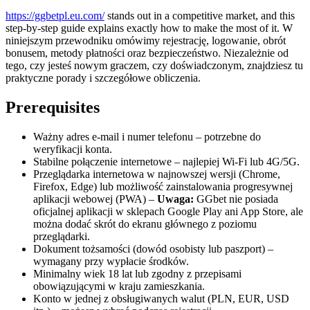
https://ggbetpl.eu.com/
stands out in a competitive market, and this
step-by-step guide explains exactly how to make the most of it. W
niniejszym przewodniku omówimy rejestrację, logowanie, obrót
bonusem, metody płatności oraz bezpieczeństwo. Niezależnie od
tego, czy jesteś nowym graczem, czy doświadczonym, znajdziesz tu
praktyczne porady i szczegółowe obliczenia.
Prerequisites
Ważny adres e-mail i numer telefonu – potrzebne do
weryfikacji konta.
Stabilne połączenie internetowe – najlepiej Wi-Fi lub 4G/5G.
Przeglądarka internetowa w najnowszej wersji (Chrome,
Firefox, Edge) lub możliwość zainstalowania progresywnej
aplikacji webowej (PWA) –
Uwaga:
GGbet nie posiada
oficjalnej aplikacji w sklepach Google Play ani App Store, ale
można dodać skrót do ekranu głównego z poziomu
przeglądarki.
Dokument tożsamości (dowód osobisty lub paszport) –
wymagany przy wypłacie środków.
Minimalny wiek 18 lat lub zgodny z przepisami
obowiązującymi w kraju zamieszkania.
Konto w jednej z obsługiwanych walut (PLN, EUR, USD