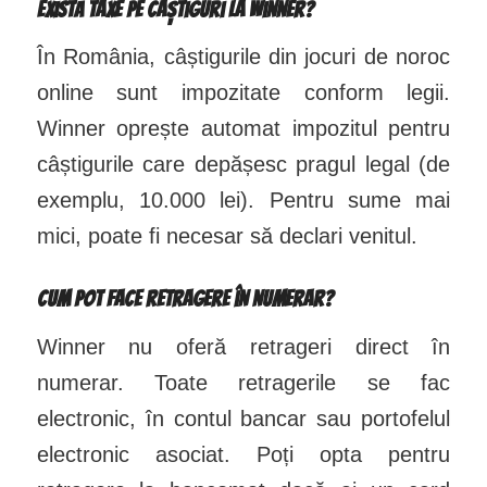
Există taxe pe câștiguri la Winner?
În România, câștigurile din jocuri de noroc
online sunt impozitate conform legii.
Winner oprește automat impozitul pentru
câștigurile care depășesc pragul legal (de
exemplu, 10.000 lei). Pentru sume mai
mici, poate fi necesar să declari venitul.
Cum pot face retragere în numerar?
Winner nu oferă retrageri direct în
numerar. Toate retragerile se fac
electronic, în contul bancar sau portofelul
electronic asociat. Poți opta pentru