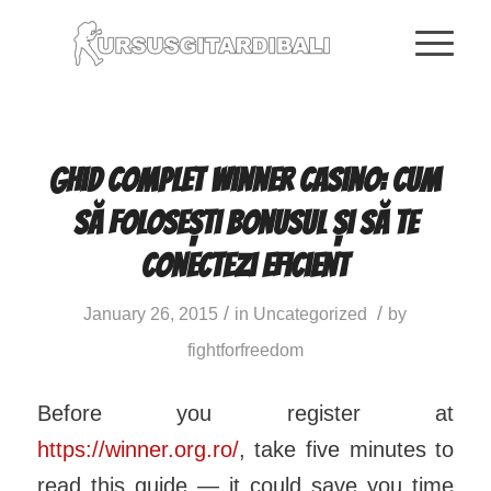
Ghid complet Winner casino: Cum
să folosești bonusul și să te
conectezi eficient
/
/
January 26, 2015
in
Uncategorized
by
fightforfreedom
Before you register at
https://winner.org.ro/
, take five minutes to
read this guide — it could save you time