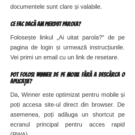
documentele sunt clare și valabile.
Ce fac dacă am pierdut parola?
Folosește linkul „Ai uitat parola?” de pe
pagina de login și urmează instrucțiunile.
Vei primi un email cu un link de resetare.
Pot folosi Winner de pe mobil fără a descărca o
aplicație?
Da, Winner este optimizat pentru mobile și
poți accesa site-ul direct din browser. De
asemenea, poți adăuga un shortcut pe
ecranul principal pentru acces rapid
(PWA).