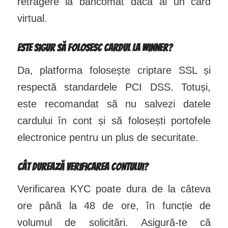
retragere la bancomat dacă ai un card
virtual.
Este sigur să folosesc cardul la Winner?
Da, platforma folosește criptare SSL și
respectă standardele PCI DSS. Totuși,
este recomandat să nu salvezi datele
cardului în cont și să folosești portofele
electronice pentru un plus de securitate.
Cât durează verificarea contului?
Verificarea KYC poate dura de la câteva
ore până la 48 de ore, în funcție de
volumul de solicitări. Asigură-te că