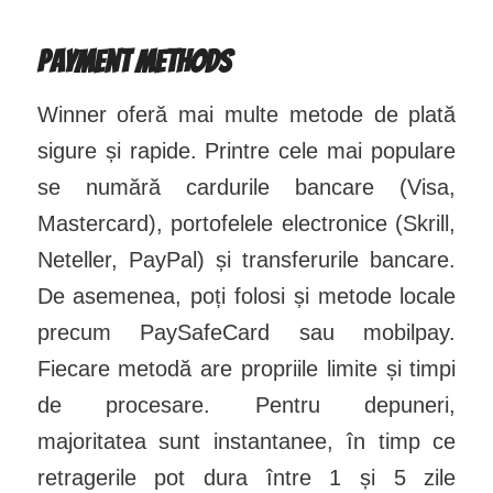
Payment Methods
Winner oferă mai multe metode de plată
sigure și rapide. Printre cele mai populare
se numără cardurile bancare (Visa,
Mastercard), portofelele electronice (Skrill,
Neteller, PayPal) și transferurile bancare.
De asemenea, poți folosi și metode locale
precum PaySafeCard sau mobilpay.
Fiecare metodă are propriile limite și timpi
de procesare. Pentru depuneri,
majoritatea sunt instantanee, în timp ce
retragerile pot dura între 1 și 5 zile