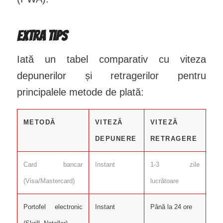
Extra Tips
Iată un tabel comparativ cu viteza
depunerilor și retragerilor pentru
principalele metode de plată:
METODĂ
VITEZĂ
VITEZĂ
DEPUNERE
RETRAGERE
Card bancar
Instant
1-3 zile
(Visa/Mastercard)
lucrătoare
Portofel electronic
Instant
Până la 24 ore