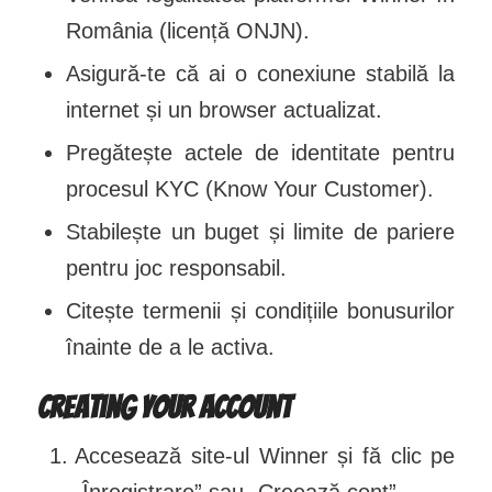
România (licență ONJN).
Asigură-te că ai o conexiune stabilă la
internet și un browser actualizat.
Pregătește actele de identitate pentru
procesul KYC (Know Your Customer).
Stabilește un buget și limite de pariere
pentru joc responsabil.
Citește termenii și condițiile bonusurilor
înainte de a le activa.
Creating Your Account
Accesează site-ul Winner și fă clic pe
„Înregistrare” sau „Creează cont”.