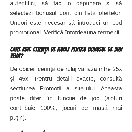
autentifici, să faci o depunere și să
selectezi bonusul dorit din lista ofertelor.
Uneori este necesar să introduci un cod
promoțional. Verifică întotdeauna termenii.
Care este cerința de rulaj pentru bonusul de bun
venit?
De obicei, cerința de rulaj variază între 25x
și 45x. Pentru detalii exacte, consultă
secțiunea Promoții a site-ului. Aceasta
poate diferi în funcție de joc (sloturi
contribuie 100%, jocuri de masă mai
puțin).