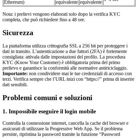
Ethereum)
equivalente
equivalente
Nota: i prelievi vengono elaborati solo dopo la verifica KYC
completa, che può richiedere fino a 48 ore.
Sicurezza
La piattaforma utilizza crittografia SSL a 256 bit per proteggere i
dati in transito. L’autenticazione a due fattori (2FA) è fortemente
consigliata: attivala dalle impostazioni del profilo. La procedura
KYC (Know Your Customer) è obbligatoria prima del primo
prelievo e garantisce la conformità alle normative antiriciclaggio.
Importante:
non condividere mai le tue credenziali di accesso con
terzi. Verifica sempre che l’URL inizi con “https://” prima di inserire
dati sensibili.
Problemi comuni e soluzioni
1. Impossibile eseguire il login mobile
Controlla la connessione internet, cancella la cache del browser e
assicurati di utilizzare la Progressive Web App. Se il problema
persiste, ripristina la password tramite la funzione “Password