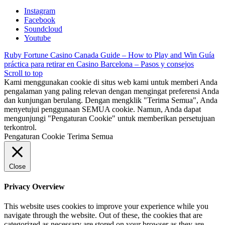
Instagram
Facebook
Soundcloud
Youtube
Ruby Fortune Casino Canada Guide – How to Play and Win
Guía
práctica para retirar en Casino Barcelona – Pasos y consejos
Scroll to top
Kami menggunakan cookie di situs web kami untuk memberi Anda
pengalaman yang paling relevan dengan mengingat preferensi Anda
dan kunjungan berulang. Dengan mengklik "Terima Semua", Anda
menyetujui penggunaan SEMUA cookie. Namun, Anda dapat
mengunjungi "Pengaturan Cookie" untuk memberikan persetujuan
terkontrol.
Pengaturan Cookie
Terima Semua
Close
Privacy Overview
This website uses cookies to improve your experience while you
navigate through the website. Out of these, the cookies that are
categorized as necessary are stored on your browser as they are