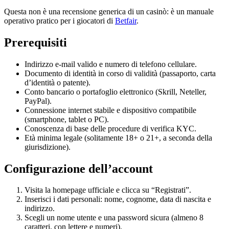
Questa non è una recensione generica di un casinò: è un manuale
operativo pratico per i giocatori di
Betfair
.
Prerequisiti
Indirizzo e-mail valido e numero di telefono cellulare.
Documento di identità in corso di validità (passaporto, carta
d’identità o patente).
Conto bancario o portafoglio elettronico (Skrill, Neteller,
PayPal).
Connessione internet stabile e dispositivo compatibile
(smartphone, tablet o PC).
Conoscenza di base delle procedure di verifica KYC.
Età minima legale (solitamente 18+ o 21+, a seconda della
giurisdizione).
Configurazione dell’account
Visita la homepage ufficiale e clicca su “Registrati”.
Inserisci i dati personali: nome, cognome, data di nascita e
indirizzo.
Scegli un nome utente e una password sicura (almeno 8
caratteri, con lettere e numeri).