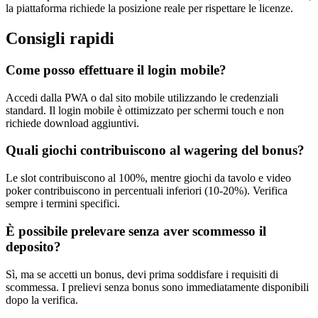
la piattaforma richiede la posizione reale per rispettare le licenze.
Consigli rapidi
Come posso effettuare il login mobile?
Accedi dalla PWA o dal sito mobile utilizzando le credenziali
standard. Il login mobile è ottimizzato per schermi touch e non
richiede download aggiuntivi.
Quali giochi contribuiscono al wagering del bonus?
Le slot contribuiscono al 100%, mentre giochi da tavolo e video
poker contribuiscono in percentuali inferiori (10-20%). Verifica
sempre i termini specifici.
È possibile prelevare senza aver scommesso il
deposito?
Sì, ma se accetti un bonus, devi prima soddisfare i requisiti di
scommessa. I prelievi senza bonus sono immediatamente disponibili
dopo la verifica.