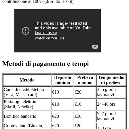
contribuzione al 100% (di solito le slot).
Metodi di pagamento e tempi
Deposito
Prelievo
Tempo medio
Metodo
minimo
minimo
di prelievo
Carta di credito/debito
3–5 giorni
€10
€20
(Visa, Mastercard)
lavorativi
Portafogli elettronici
€10
€10
24–48 ore
(Skrill, Neteller)
5–7 giorni
Bonifico bancario
€20
€50
lavorativi
Criptovalute (Bitcoin,
€20
€20
1–3 ore