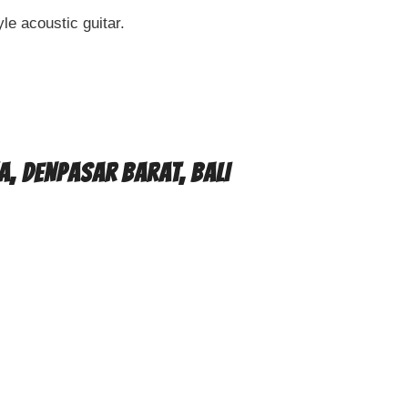
le acoustic guitar.
A, DENPASAR BARAT, BALI