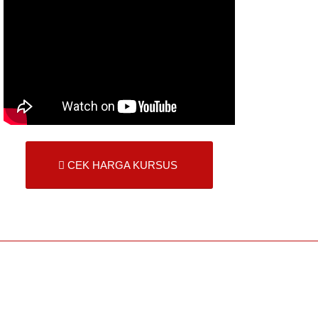
CEK HARGA KURSUS