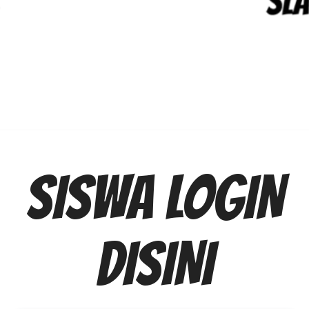
SISWA LOGIN
DISINI