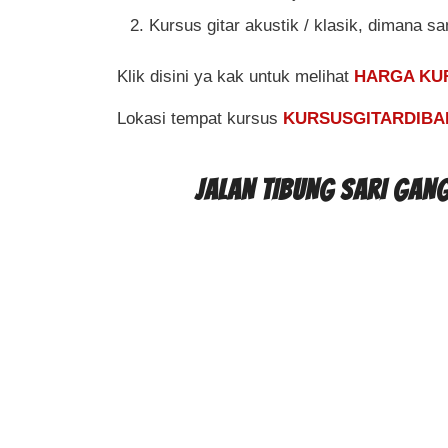
Kursus gitar akustik / klasik, dimana sa
Klik disini ya kak untuk melihat
HARGA KU
Lokasi tempat kursus
KURSUSGITARDIBA
JALAN TIBUNG SARI GANG