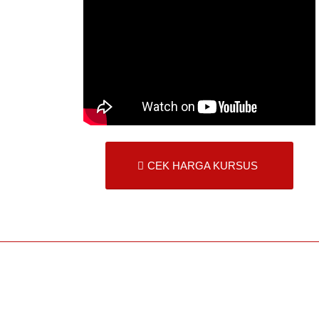
CEK HARGA KURSUS