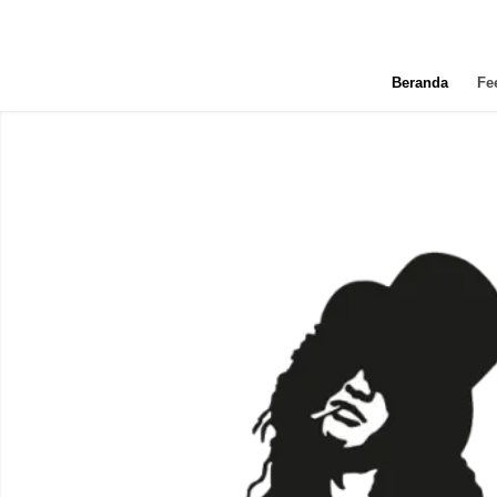
Beranda
Fe