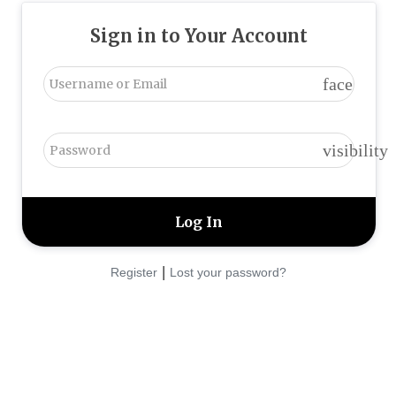
Sign in to Your Account
face
visibility
|
Register
Lost your password?