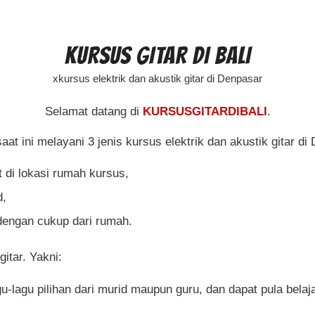
KURSUS GITAR DI BALI
xkursus elektrik dan akustik gitar di Denpasar
Selamat datang di
KURSUSGITARDIBALI
.
aat ini melayani 3 jenis kursus elektrik dan akustik gitar di 
 di lokasi rumah kursus,
d,
dengan cukup dari rumah.
gitar. Yakni:
gu-lagu pilihan dari murid maupun guru, dan dapat pula belaj