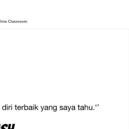
line Classroom