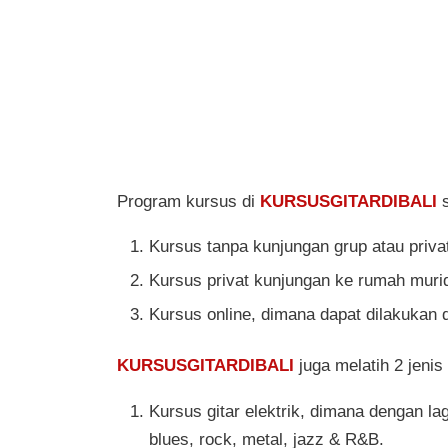
Program kursus di
KURSUSGITARDIBALI
s
Kursus tanpa kunjungan grup atau privat
Kursus privat kunjungan ke rumah muri
Kursus online, dimana dapat dilakukan 
KURSUSGITARDIBALI
juga melatih 2 jenis 
Kursus gitar elektrik, dimana dengan la
blues, rock, metal, jazz & R&B.