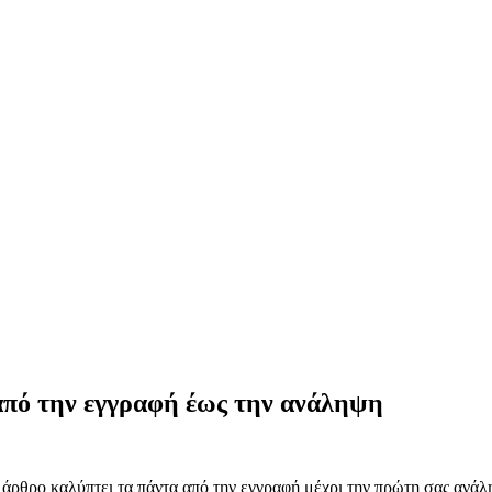
 από την εγγραφή έως την ανάληψη
ο άρθρο καλύπτει τα πάντα από την εγγραφή μέχρι την πρώτη σας ανάλ