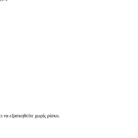
ι να εξασκηθείτε χωρίς ρίσκο.