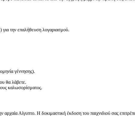
ο) για την επαλήθευση λογαριασμού.
ομηνία γέννησης).
ου θα λάβετε.
νους καλωσορίσματος.
ην αρχαία Αίγυπτο. Η δοκιμαστική έκδοση του παιχνιδιού σας επιτρέπε