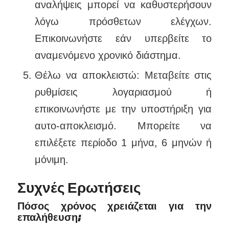
αναλήψεις μπορεί να καθυστερήσουν
λόγω πρόσθετων ελέγχων.
Επικοινωνήστε εάν υπερβείτε το
αναμενόμενο χρονικό διάστημα.
Θέλω να αποκλειστώ: Μεταβείτε στις
ρυθμίσεις λογαριασμού ή
επικοινωνήστε με την υποστήριξη για
αυτο-αποκλεισμό. Μπορείτε να
επιλέξετε περίοδο 1 μήνα, 6 μηνών ή
μόνιμη.
Συχνές Ερωτήσεις
Πόσος χρόνος χρειάζεται για την
επαλήθευση;