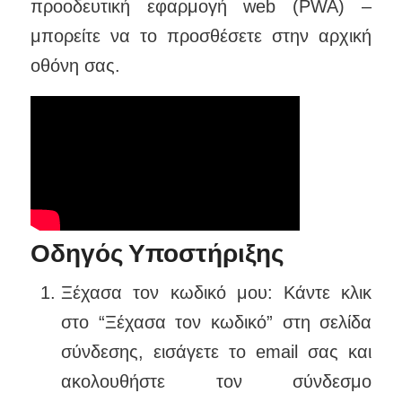
προοδευτική εφαρμογή web (PWA) –
μπορείτε να το προσθέσετε στην αρχική
οθόνη σας.
Οδηγός Υποστήριξης
Ξέχασα τον κωδικό μου: Κάντε κλικ
στο “Ξέχασα τον κωδικό” στη σελίδα
σύνδεσης, εισάγετε το email σας και
ακολουθήστε τον σύνδεσμο