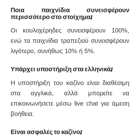
Ποια παιχνίδια συνεισφέρουν
περισσότερο στο στοίχημα;
Οι κουλοχέρηδες συνεισφέρουν 100%,
ενώ τα παιχνίδια τραπεζιού συνεισφέρουν
λιγότερο, συνήθως 10% ή 5%.
Υπάρχει υποστήριξη στα ελληνικά;
Η υποστήριξη του καζίνο είναι διαθέσιμη
στα αγγλικά, αλλά μπορείτε να
επικοινωνήσετε μέσω live chat για άμεση
βοήθεια.
Είναι ασφαλές το καζίνο;