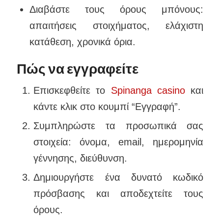
Διαβάστε τους όρους μπόνους:
απαιτήσεις στοιχήματος, ελάχιστη
κατάθεση, χρονικά όρια.
Πώς να εγγραφείτε
Επισκεφθείτε το
Spinanga casino
και
κάντε κλικ στο κουμπί “Εγγραφή”.
Συμπληρώστε τα προσωπικά σας
στοιχεία: όνομα, email, ημερομηνία
γέννησης, διεύθυνση.
Δημιουργήστε ένα δυνατό κωδικό
πρόσβασης και αποδεχτείτε τους
όρους.