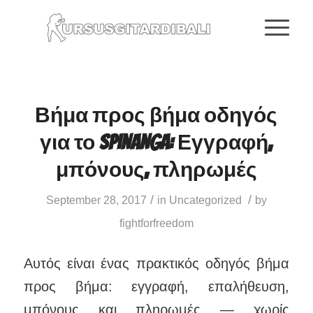
Βήμα προς βήμα οδηγός
για το Spinanga: Εγγραφή,
μπόνους, πληρωμές
/
/
September 28, 2017
in
Uncategorized
by
fightforfreedom
Αυτός είναι ένας πρακτικός οδηγός βήμα
προς βήμα: εγγραφή, επαλήθευση,
μπόνους και πληρωμές — χωρίς