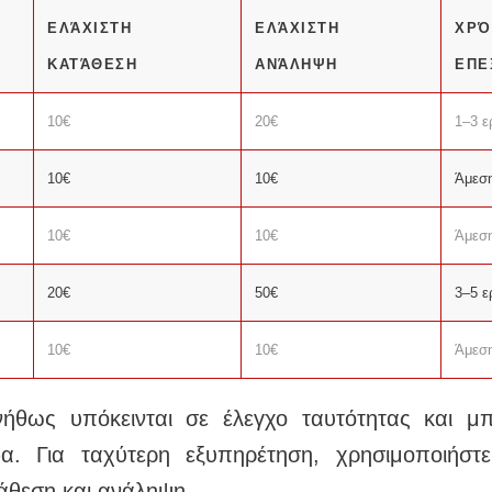
ΕΛΆΧΙΣΤΗ
ΕΛΆΧΙΣΤΗ
ΧΡΌ
ΚΑΤΆΘΕΣΗ
ΑΝΆΛΗΨΗ
ΕΠΕ
10€
20€
1–3 ε
10€
10€
Άμεσ
10€
10€
Άμεσ
20€
50€
3–5 ε
10€
10€
Άμεσ
ήθως υπόκεινται σε έλεγχο ταυτότητας και μ
α. Για ταχύτερη εξυπηρέτηση, χρησιμοποιήστε
άθεση και ανάληψη.