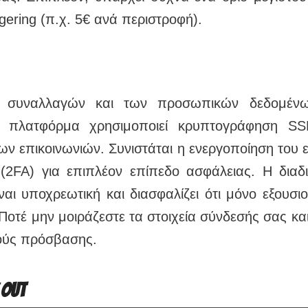
gering (π.χ. 5€ ανά περιστροφή).
 συναλλαγών και των προσωπικών δεδομένων
Η πλατφόρμα χρησιμοποιεί κρυπτογράφηση SSL
ν επικοινωνιών. Συνιστάται η ενεργοποίηση του 
2FA) για επιπλέον επίπεδο ασφάλειας. Η δια
ναι υποχρεωτική και διασφαλίζει ότι μόνο εξουσι
οτέ μην μοιράζεστε τα στοιχεία σύνδεσής σας και
ούς πρόσβασης.
 Out