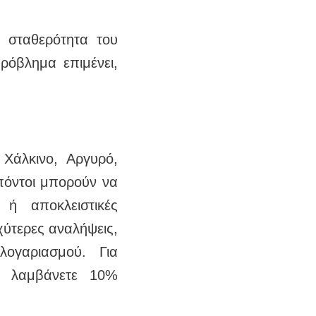
 σταθερότητα του
ρόβλημα επιμένει,
Χάλκινο, Αργυρό,
 πόντοι μπορούν να
ή αποκλειστικές
ύτερες αναλήψεις,
λογαριασμού. Για
), λαμβάνετε 10%