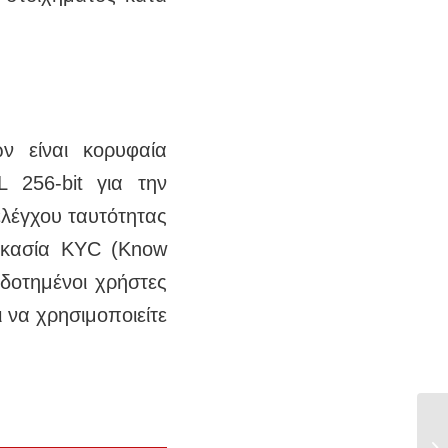
 είναι κορυφαία
 256-bit για την
ελέγχου ταυτότητας
δικασία KYC (Know
οδοτημένοι χρήστες
 να χρησιμοποιείτε
Gu