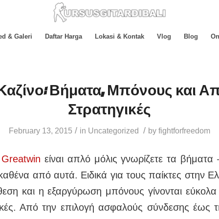
ed & Galeri
Daftar Harga
Lokasi & Kontak
Vlog
Blog
On
Καζίνο: Βήματα, Μπόνους και Απ
Στρατηγικές
/
/
February 13, 2015
in
Uncategorized
by
fightforfreedom
ο
Greatwin
είναι απλό μόλις γνωρίζετε τα βήματα
καθένα από αυτά. Ειδικά για τους παίκτες στην Ελ
θεση και η εξαργύρωση μπόνους γίνονται εύκολα
ικές. Από την επιλογή ασφαλούς σύνδεσης έως 