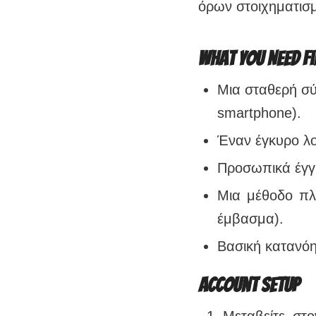
όρων στοιχηματισμ
What You Need Fi
Μια σταθερή σύ
smartphone).
Έναν έγκυρο λο
Προσωπικά έγγρ
Μια μέθοδο πλη
έμβασμα).
Βασική κατανόη
Account Setup
Μεταβείτε στ