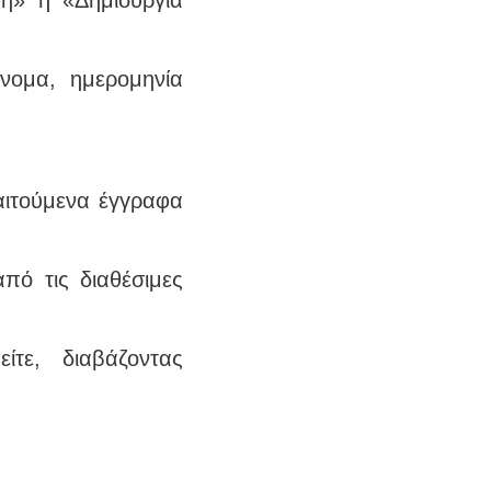
νομα, ημερομηνία
.
αιτούμενα έγγραφα
πό τις διαθέσιμες
ίτε, διαβάζοντας