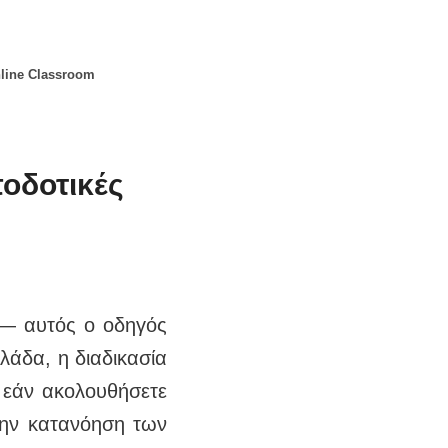
line Classroom
οδοτικές
 — αυτός ο οδηγός
λάδα, η διαδικασία
 εάν ακολουθήσετε
την κατανόηση των