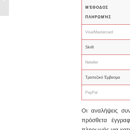
Praktischer Leitfaden
ΜΈΘΟΔΟΣ
ΠΛΗΡΩΜΉΣ
Visa/Mastercard
Skrill
Neteller
Τραπεζικό Έμβασμα
PayPal
Οι αναλήψεις συν
πρόσθετα έγγραφ
πληρωμής για κατ