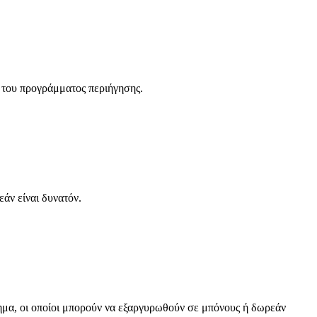
ω του προγράμματος περιήγησης.
άν είναι δυνατόν.
ίχημα, οι οποίοι μπορούν να εξαργυρωθούν σε μπόνους ή δωρεάν