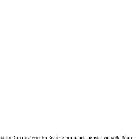
ληψη. Στη συνέχεια, θα βρείτε λεπτομερείς οδηγίες για κάθε βήμα,