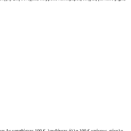
α: Αν καταθέσετε 100 €, λαμβάνετε άλλα 100 € μπόνους, σύνολο