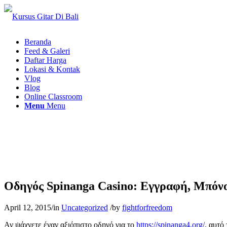
Beranda
Feed & Galeri
Daftar Harga
Lokasi & Kontak
Vlog
Blog
Online Classroom
Menu
Menu
Οδηγός Spinanga Casino: Εγγραφή, Μπόνο
April 12, 2015
/
in
Uncategorized
/
by
fightforfreedom
Αν ψάχνετε έναν αξιόπιστο οδηγό για το
https://spinanga4.org/
, αυτό