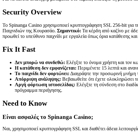
Security Overview
Το Spinanga Casino χρησιμοποιεί κρυπτογράφηση SSL 256-bit για τ
Παιχνιδιών της Κουρασάο.
Σημαντικό:
Τα κέρδη από καζίνο με άδε
προωθεί το υπεύθυνο παιχνίδι με εργαλεία όπως όρια κατάθεσης κα
Fix It Fast
Δεν μπορώ να συνδεθώ:
Ελέγξτε το όνομα χρήστη και τον κω
Η κατάθεση δεν εμφανίζεται:
Περιμένετε 15 λεπτά και ανανε
Το παιχνίδι δεν φορτώνει:
Διαγράψτε την προσωρινή μνήμη τ
Απόρριψη ανάληψης:
Βεβαιωθείτε ότι έχετε ολοκληρώσει το
Αργή φόρτωση ιστοσελίδας:
Ελέγξτε τη σύνδεση στο διαδί
πρόγραμμα περιήγησης.
Need to Know
Είναι ασφαλές το Spinanga Casino;
Ναι, χρησιμοποιεί κρυπτογράφηση SSL και διαθέτει άδεια λειτουργία