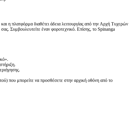
 και η πλατφόρμα διαθέτει άδεια λειτουργίας από την Αρχή Τυχερών
σας. Συμβουλευτείτε έναν φοροτεχνικό. Επίσης, το Spinanga
ικό».
στήριξη.
εριήγησης.
ού) που μπορείτε να προσθέσετε στην αρχική οθόνη από το