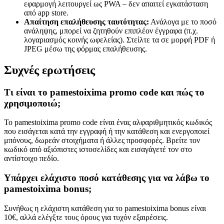
εφαρμογή λειτουργεί ως PWA – δεν απαιτεί εγκατάσταση
από app store.
Απαίτηση επαλήθευσης ταυτότητας:
Ανάλογα με το ποσό
ανάληψης, μπορεί να ζητηθούν επιπλέον έγγραφα (π.χ.
λογαριασμός κοινής ωφελείας). Στείλτε τα σε μορφή PDF ή
JPEG μέσω της φόρμας επαλήθευσης.
Συχνές ερωτήσεις
Τι είναι το pamestoixima promo code και πώς το
χρησιμοποιώ;
Το pamestoixima promo code είναι ένας αλφαριθμητικός κωδικός
που εισάγεται κατά την εγγραφή ή την κατάθεση και ενεργοποιεί
μπόνους, δωρεάν στοιχήματα ή άλλες προσφορές. Βρείτε τον
κωδικό από αξιόπιστες ιστοσελίδες και εισαγάγετέ τον στο
αντίστοιχο πεδίο.
Υπάρχει ελάχιστο ποσό κατάθεσης για να λάβω το
pamestoixima bonus;
Συνήθως η ελάχιστη κατάθεση για το pamestoixima bonus είναι
10€, αλλά ελέγξτε τους όρους για τυχόν εξαιρέσεις.