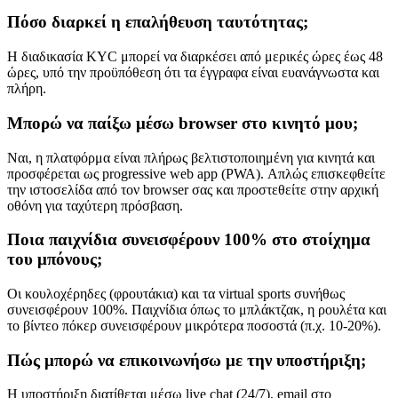
Πόσο διαρκεί η επαλήθευση ταυτότητας;
Η διαδικασία KYC μπορεί να διαρκέσει από μερικές ώρες έως 48
ώρες, υπό την προϋπόθεση ότι τα έγγραφα είναι ευανάγνωστα και
πλήρη.
Μπορώ να παίξω μέσω browser στο κινητό μου;
Ναι, η πλατφόρμα είναι πλήρως βελτιστοποιημένη για κινητά και
προσφέρεται ως progressive web app (PWA). Απλώς επισκεφθείτε
την ιστοσελίδα από τον browser σας και προστεθείτε στην αρχική
οθόνη για ταχύτερη πρόσβαση.
Ποια παιχνίδια συνεισφέρουν 100% στο στοίχημα
του μπόνους;
Οι κουλοχέρηδες (φρουτάκια) και τα virtual sports συνήθως
συνεισφέρουν 100%. Παιχνίδια όπως το μπλάκτζακ, η ρουλέτα και
το βίντεο πόκερ συνεισφέρουν μικρότερα ποσοστά (π.χ. 10-20%).
Πώς μπορώ να επικοινωνήσω με την υποστήριξη;
Η υποστήριξη διατίθεται μέσω live chat (24/7), email στο