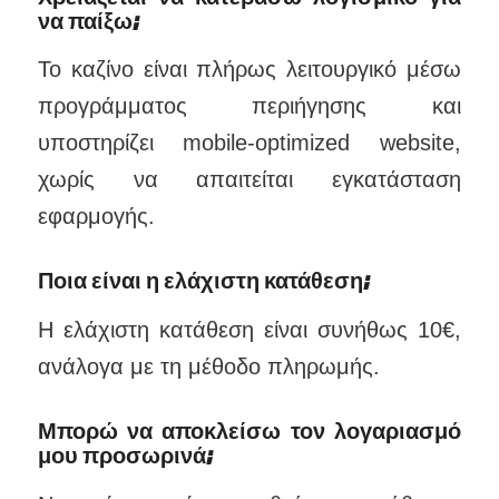
να παίξω;
Το καζίνο είναι πλήρως λειτουργικό μέσω
προγράμματος περιήγησης και
υποστηρίζει mobile-optimized website,
χωρίς να απαιτείται εγκατάσταση
εφαρμογής.
Ποια είναι η ελάχιστη κατάθεση;
Η ελάχιστη κατάθεση είναι συνήθως 10€,
ανάλογα με τη μέθοδο πληρωμής.
Μπορώ να αποκλείσω τον λογαριασμό
μου προσωρινά;