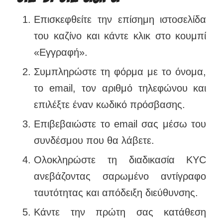
Επισκεφθείτε την επίσημη ιστοσελίδα
του καζίνο και κάντε κλικ στο κουμπί
«Εγγραφή».
Συμπληρώστε τη φόρμα με το όνομα,
το email, τον αριθμό τηλεφώνου και
επιλέξτε έναν κωδικό πρόσβασης.
Επιβεβαιώστε το email σας μέσω του
συνδέσμου που θα λάβετε.
Ολοκληρώστε τη διαδικασία KYC
ανεβάζοντας σαρωμένο αντίγραφο
ταυτότητας και απόδειξη διεύθυνσης.
Κάντε την πρώτη σας κατάθεση