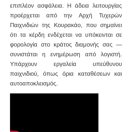
επιπλέον ασφάλεια. Η άδεια λειτουργίας
προέρχεται από την Αρχή Τυχερών
Παιχνιδιών της Κουρακάο, που σημαίνει
ότι τα κέρδη ενδέχεται να υπόκεινται σε
φορολογία στο κράτος διαμονής σας —
συνιστάται η ενημέρωση από λογιστή.
Υπάρχουν εργαλεία υπεύθυνου
παιχνιδιού, όπως όρια καταθέσεων και
αυτοαποκλεισμός.