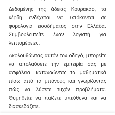
Δεδομένης της άδειας Κουρακάο, τα
κέρδη ενδέχεται να υπόκεινται σε
φορολογία εισοδήματος στην Ελλάδα.
Συμβουλευτείτε έναν λογιστή για
λεπτομέρειες.
Ακολουθώντας αυτόν τον οδηγό, μπορείτε
να απολαύσετε την εμπειρία σας με
ασφάλεια, κατανοώντας τα μαθηματικά
πίσω από τα μπόνους και γνωρίζοντας
πώς να λύσετε τυχόν προβλήματα.
Θυμηθείτε να παίζετε υπεύθυνα και να
διασκεδάζετε.