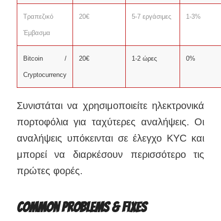
Τραπεζικό
20€
5-7 εργάσιμες
1-3%
Έμβασμα
Bitcoin /
20€
1-2 ώρες
0%
Cryptocurrency
Συνιστάται να χρησιμοποιείτε ηλεκτρονικά
πορτοφόλια για ταχύτερες αναλήψεις. Οι
αναλήψεις υπόκεινται σε έλεγχο KYC και
μπορεί να διαρκέσουν περισσότερο τις
πρώτες φορές.
Common Problems & Fixes