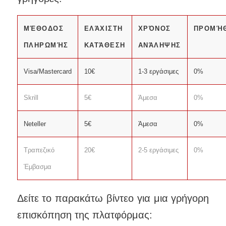
ΜΈΘΟΔΟΣ
ΕΛΆΧΙΣΤΗ
ΧΡΌΝΟΣ
ΠΡΟΜΉΘ
ΠΛΗΡΩΜΉΣ
ΚΑΤΆΘΕΣΗ
ΑΝΆΛΗΨΗΣ
Visa/Mastercard
10€
1-3 εργάσιμες
0%
Skrill
5€
Άμεσα
0%
Neteller
5€
Άμεσα
0%
Τραπεζικό
20€
2-5 εργάσιμες
0%
Έμβασμα
Δείτε το παρακάτω βίντεο για μια γρήγορη
επισκόπηση της πλατφόρμας: