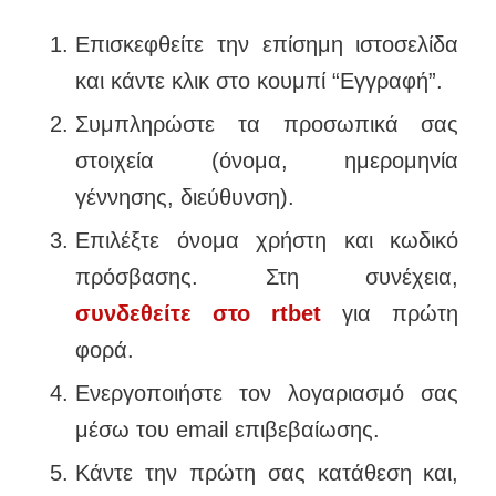
Επισκεφθείτε την επίσημη ιστοσελίδα
και κάντε κλικ στο κουμπί “Εγγραφή”.
Συμπληρώστε τα προσωπικά σας
στοιχεία (όνομα, ημερομηνία
γέννησης, διεύθυνση).
Επιλέξτε όνομα χρήστη και κωδικό
πρόσβασης. Στη συνέχεια,
συνδεθείτε στο rtbet
για πρώτη
φορά.
Ενεργοποιήστε τον λογαριασμό σας
μέσω του email επιβεβαίωσης.
Κάντε την πρώτη σας κατάθεση και,