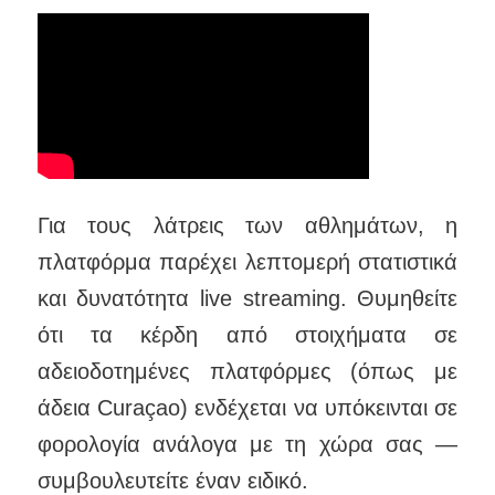
Για τους λάτρεις των αθλημάτων, η
πλατφόρμα παρέχει λεπτομερή στατιστικά
και δυνατότητα live streaming. Θυμηθείτε
ότι τα κέρδη από στοιχήματα σε
αδειοδοτημένες πλατφόρμες (όπως με
άδεια Curaçao) ενδέχεται να υπόκεινται σε
φορολογία ανάλογα με τη χώρα σας —
συμβουλευτείτε έναν ειδικό.