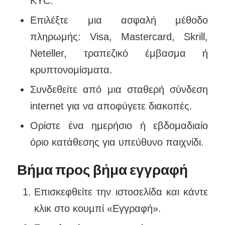
KYC.
Επιλέξτε μια ασφαλή μέθοδο
πληρωμής: Visa, Mastercard, Skrill,
Neteller, τραπεζικό έμβασμα ή
κρυπτονομίσματα.
Συνδεθείτε από μια σταθερή σύνδεση
internet για να αποφύγετε διακοπές.
Ορίστε ένα ημερήσιο ή εβδομαδιαίο
όριο κατάθεσης για υπεύθυνο παιχνίδι.
Βήμα προς βήμα εγγραφή
Επισκεφθείτε την ιστοσελίδα και κάντε
κλικ στο κουμπί «Εγγραφή».