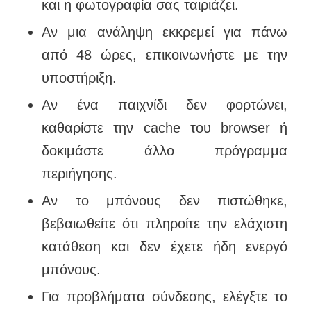
και η φωτογραφία σας ταιριάζει.
Αν μια ανάληψη εκκρεμεί για πάνω
από 48 ώρες, επικοινωνήστε με την
υποστήριξη.
Αν ένα παιχνίδι δεν φορτώνει,
καθαρίστε την cache του browser ή
δοκιμάστε άλλο πρόγραμμα
περιήγησης.
Αν το μπόνους δεν πιστώθηκε,
βεβαιωθείτε ότι πληροίτε την ελάχιστη
κατάθεση και δεν έχετε ήδη ενεργό
μπόνους.
Για προβλήματα σύνδεσης, ελέγξτε το