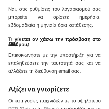
Ναι, στις ρυθμίσεις του λογαριασμού σας
μπορείτε να ορίσετε ημερήσια,
εβδομαδιαία ή μηνιαία όρια κατάθεσης.
Τι γίνεται αν χάσω την πρόσβαση στο
email μου;
Επικοινωνήστε με την υποστήριξη για να
επαληθεύσετε την ταυτότητά σας και να
αλλάξετε τη διεύθυνση email σας.
Αξίζει να γνωρίζετε
Οι κατηγορίες παιχνιδιών με το υψηλότερο
RTP (Return to Player) περιλαμβάνουν τα