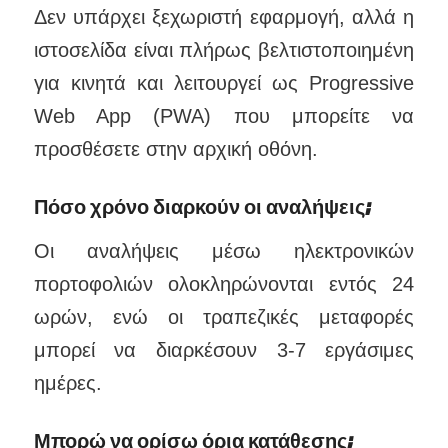
Δεν υπάρχει ξεχωριστή εφαρμογή, αλλά η
ιστοσελίδα είναι πλήρως βελτιστοποιημένη
για κινητά και λειτουργεί ως Progressive
Web App (PWA) που μπορείτε να
προσθέσετε στην αρχική οθόνη.
Πόσο χρόνο διαρκούν οι αναλήψεις;
Οι αναλήψεις μέσω ηλεκτρονικών
πορτοφολιών ολοκληρώνονται εντός 24
ωρών, ενώ οι τραπεζικές μεταφορές
μπορεί να διαρκέσουν 3-7 εργάσιμες
ημέρες.
Μπορώ να ορίσω όρια κατάθεσης;