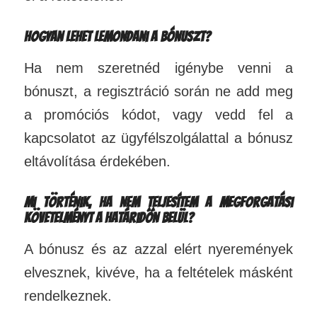
Hogyan lehet lemondani a bónuszt?
Ha nem szeretnéd igénybe venni a
bónuszt, a regisztráció során ne add meg
a promóciós kódot, vagy vedd fel a
kapcsolatot az ügyfélszolgálattal a bónusz
eltávolítása érdekében.
Mi történik, ha nem teljesítem a megforgatási
követelményt a határidőn belül?
A bónusz és az azzal elért nyeremények
elvesznek, kivéve, ha a feltételek másként
rendelkeznek.