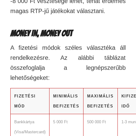
-8 000 Ft vesztesége lehet, tehát érdemes
magas RTP-jű játékokat választani.
Money In, Money Out
A fizetési módok széles választéka áll
rendelkezésre. Az alábbi táblázat
összefoglalja a legnépszerűbb
lehetőségeket:
FIZETÉSI
MINIMÁLIS
MAXIMÁLIS
KIFIZ
MÓD
BEFIZETÉS
BEFIZETÉS
IDŐ
Bankkártya
5 000 Ft
500 000 Ft
1-3 mun
(Visa/Mastercard)