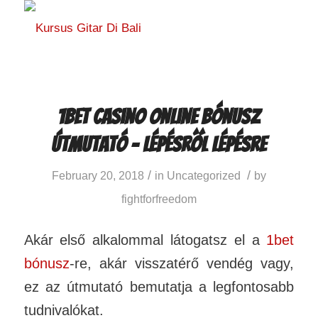
1bet casino online bónusz
útmutató – lépésről lépésre
/
/
February 20, 2018
in
Uncategorized
by
fightforfreedom
Akár első alkalommal látogatsz el a
1bet
bónusz
-re, akár visszatérő vendég vagy,
ez az útmutató bemutatja a legfontosabb
tudnivalókat.