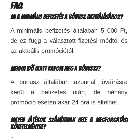
FAQ
Mi a minimális befizetés a bónusz aktiválásához?
A minimális befizetés általában 5 000 Ft,
de ez függ a választott fizetési módtól és
az aktuális promóciótól.
Mennyi idő alatt kapom meg a bónuszt?
A bónusz általában azonnal jóváírásra
kerül a befizetés után, de néhány
promóció esetén akár 24 óra is eltelhet.
Milyen játékok számítanak bele a megforgatási
követelménybe?