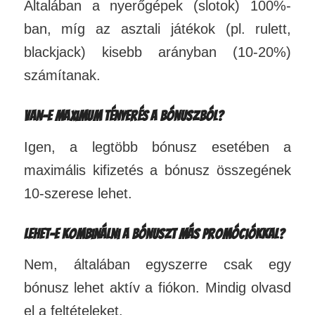
Általában a nyerőgépek (slotok) 100%-
ban, míg az asztali játékok (pl. rulett,
blackjack) kisebb arányban (10-20%)
számítanak.
Van-e maximum tényerés a bónuszból?
Igen, a legtöbb bónusz esetében a
maximális kifizetés a bónusz összegének
10-szerese lehet.
Lehet-e kombinálni a bónuszt más promóciókkal?
Nem, általában egyszerre csak egy
bónusz lehet aktív a fiókon. Mindig olvasd
el a feltételeket.