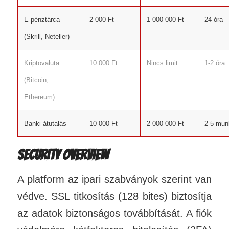
E-pénztárca
2 000 Ft
1 000 000 Ft
24 óra
(Skrill, Neteller)
Kriptovaluta
10 000 Ft
Nincs limit
1-2 óra
(Bitcoin,
Ethereum)
Banki átutalás
10 000 Ft
2 000 000 Ft
2-5 mun
Security Overview
A platform az ipari szabványok szerint van
védve. SSL titkosítás (128 bites) biztosítja
az adatok biztonságos továbbítását. A fiók