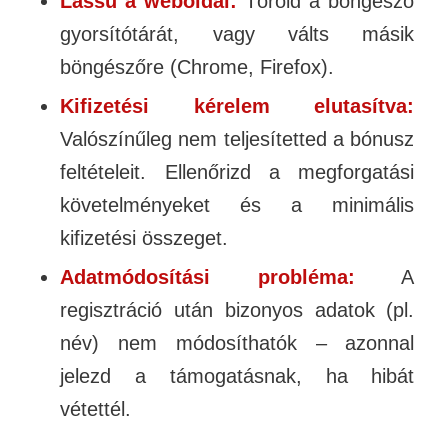
Lassú a weboldal:
Töröld a böngésző
gyorsítótárát, vagy válts másik
böngészőre (Chrome, Firefox).
Kifizetési kérelem elutasítva:
Valószínűleg nem teljesítetted a bónusz
feltételeit. Ellenőrizd a megforgatási
követelményeket és a minimális
kifizetési összeget.
Adatmódosítási probléma:
A
regisztráció után bizonyos adatok (pl.
név) nem módosíthatók – azonnal
jelezd a támogatásnak, ha hibát
vétettél.