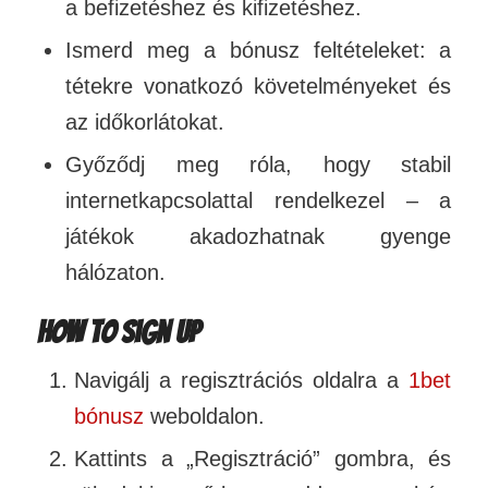
a befizetéshez és kifizetéshez.
Ismerd meg a bónusz feltételeket: a
tétekre vonatkozó követelményeket és
az időkorlátokat.
Győződj meg róla, hogy stabil
internetkapcsolattal rendelkezel – a
játékok akadozhatnak gyenge
hálózaton.
How to Sign Up
Navigálj a regisztrációs oldalra a
1bet
bónusz
weboldalon.
Kattints a „Regisztráció” gombra, és