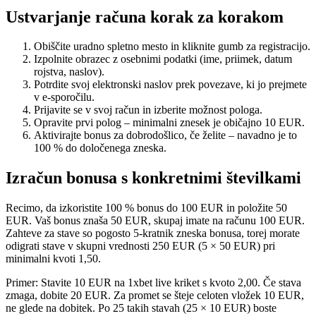
Ustvarjanje računa korak za korakom
Obiščite uradno spletno mesto in kliknite gumb za registracijo.
Izpolnite obrazec z osebnimi podatki (ime, priimek, datum
rojstva, naslov).
Potrdite svoj elektronski naslov prek povezave, ki jo prejmete
v e-sporočilu.
Prijavite se v svoj račun in izberite možnost pologa.
Opravite prvi polog – minimalni znesek je običajno 10 EUR.
Aktivirajte bonus za dobrodošlico, če želite – navadno je to
100 % do določenega zneska.
Izračun bonusa s konkretnimi številkami
Recimo, da izkoristite 100 % bonus do 100 EUR in položite 50
EUR. Vaš bonus znaša 50 EUR, skupaj imate na računu 100 EUR.
Zahteve za stave so pogosto 5-kratnik zneska bonusa, torej morate
odigrati stave v skupni vrednosti 250 EUR (5 × 50 EUR) pri
minimalni kvoti 1,50.
Primer: Stavite 10 EUR na 1xbet live kriket s kvoto 2,00. Če stava
zmaga, dobite 20 EUR. Za promet se šteje celoten vložek 10 EUR,
ne glede na dobitek. Po 25 takih stavah (25 × 10 EUR) boste