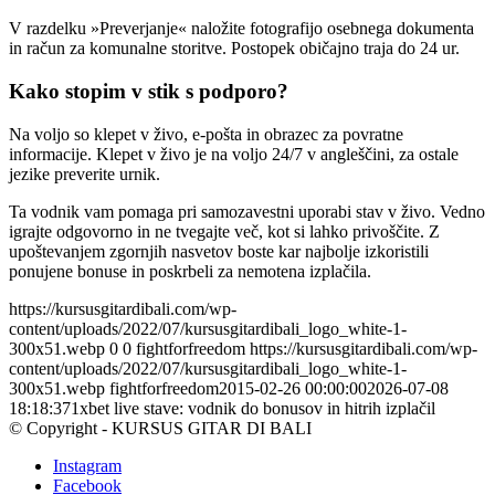
V razdelku »Preverjanje« naložite fotografijo osebnega dokumenta
in račun za komunalne storitve. Postopek običajno traja do 24 ur.
Kako stopim v stik s podporo?
Na voljo so klepet v živo, e-pošta in obrazec za povratne
informacije. Klepet v živo je na voljo 24/7 v angleščini, za ostale
jezike preverite urnik.
Ta vodnik vam pomaga pri samozavestni uporabi stav v živo. Vedno
igrajte odgovorno in ne tvegajte več, kot si lahko privoščite. Z
upoštevanjem zgornjih nasvetov boste kar najbolje izkoristili
ponujene bonuse in poskrbeli za nemotena izplačila.
https://kursusgitardibali.com/wp-
content/uploads/2022/07/kursusgitardibali_logo_white-1-
300x51.webp
0
0
fightforfreedom
https://kursusgitardibali.com/wp-
content/uploads/2022/07/kursusgitardibali_logo_white-1-
300x51.webp
fightforfreedom
2015-02-26 00:00:00
2026-07-08
18:18:37
1xbet live stave: vodnik do bonusov in hitrih izplačil
© Copyright - KURSUS GITAR DI BALI
Instagram
Facebook