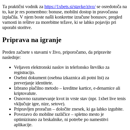
Ta praktični vodnik za
https://1xbets.si/stavke/zivo/
se osredotoča na
to, kar je res pomembno: bonuse, mobilni dostop in pravočasna
izplačila. V njem boste našli konkretne izračune bonusov, pregled
varnosti in rešitve za morebitne težave, ki se lahko pojavijo pri
uporabi storitve.
Priprava na igranje
Preden začnete s stavami v živo, priporočamo, da pripravite
naslednje:
Veljaven elektronski naslov in telefonsko številko za
registracijo.
Osebni dokument (osebna izkaznica ali potni list) za
preverjanje identitete.
Izbrano plačilno metodo – kreditne kartice, e-denarnice ali
kriptovalute.
Osnovno razumevanje kvot in vrste stav (npr. 1xbet live tenis
vključuje igre, nize, setove).
Pripravljen proračun – določite znesek, ki ga lahko izgubite.
Povezavo do mobilne različice – spletno mesto je
optimizirano za brskalnike, ni potrebe po namestitvi
aplikacije.