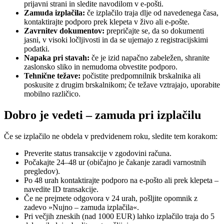
prijavni strani in sledite navodilom v e-pošti.
Zamuda izplačila:
če izplačilo traja dlje od navedenega časa,
kontaktirajte podporo prek klepeta v živo ali e-pošte.
Zavrnitev dokumentov:
prepričajte se, da so dokumenti
jasni, v visoki ločljivosti in da se ujemajo z registracijskimi
podatki.
Napaka pri stavah:
če je izid napačno zabeležen, shranite
zaslonsko sliko in nemudoma obvestite podporo.
Tehnične težave:
počistite predpomnilnik brskalnika ali
poskusite z drugim brskalnikom; če težave vztrajajo, uporabite
mobilno različico.
Dobro je vedeti – zamuda pri izplačilu
Če se izplačilo ne obdela v predvidenem roku, sledite tem korakom:
Preverite status transakcije v zgodovini računa.
Počakajte 24–48 ur (običajno je čakanje zaradi varnostnih
pregledov).
Po 48 urah kontaktirajte podporo na e-pošto ali prek klepeta –
navedite ID transakcije.
Če ne prejmete odgovora v 24 urah, pošljite opomnik z
zadevo »Nujno – zamuda izplačila«.
Pri večjih zneskih (nad 1000 EUR) lahko izplačilo traja do 5