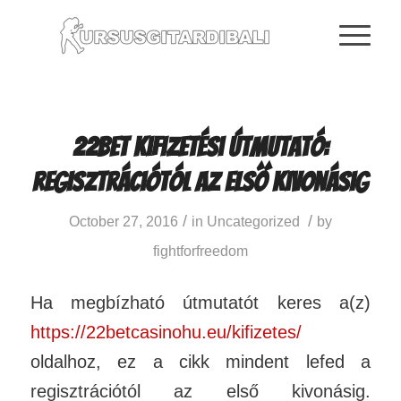
22Bet kifizetési útmutató:
regisztrációtól az első kivonásig
/
/
October 27, 2016
in
Uncategorized
by
fightforfreedom
Ha megbízható útmutatót keres a(z)
https://22betcasinohu.eu/kifizetes/
oldalhoz, ez a cikk mindent lefed a
regisztrációtól az első kivonásig.