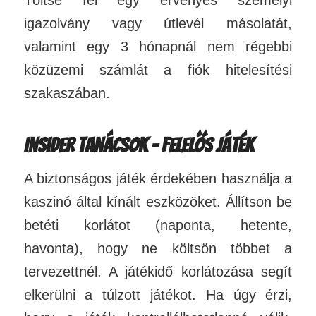
igazolvány vagy útlevél másolatát,
valamint egy 3 hónapnál nem régebbi
közüzemi számlát a fiók hitelesítési
szakaszában.
Insider tanácsok – Felelős játék
A biztonságos játék érdekében használja a
kaszinó által kínált eszközöket. Állítson be
betéti korlátot (naponta, hetente,
havonta), hogy ne költsön többet a
tervezettnél. A játékidő korlátozása segít
elkerülni a túlzott játékot. Ha úgy érzi,