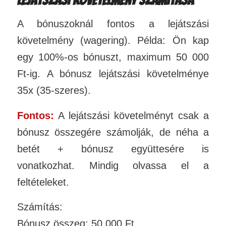
A bónuszoknál fontos a lejátszási
követelmény (wagering). Példa: Ön kap
egy 100%-os bónuszt, maximum 50 000
Ft-ig. A bónusz lejátszási követelménye
35x (35-szeres).
Fontos:
A lejátszási követelményt csak a
bónusz összegére számolják, de néha a
betét + bónusz együttesére is
vonatkozhat. Mindig olvassa el a
feltételeket.
Számítás:
Bónusz összeg: 50 000 Ft