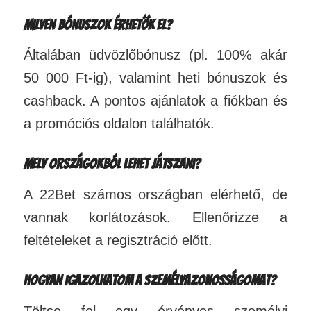
Milyen bónuszok érhetők el?
Általában üdvözlőbónusz (pl. 100% akár
50 000 Ft-ig), valamint heti bónuszok és
cashback. A pontos ajánlatok a fiókban és
a promóciós oldalon találhatók.
Mely országokból lehet játszani?
A 22Bet számos országban elérhető, de
vannak korlátozások. Ellenőrizze a
feltételeket a regisztráció előtt.
Hogyan igazolhatom a személyazonosságomat?
Töltse fel egy érvényes személyi