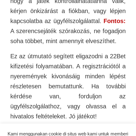
hogy a játék kontrollálhatatlanná válik,
kérjen önkizárást a fiókban, vagy lépjen
kapcsolatba az ügyfélszolgálattal.
Fontos:
A szerencsejáték szórakozás, ne fogadjon
soha többet, mint amennyit elveszíthet.
Ez az útmutató segített eligazodni a 22Bet
kifizetési folyamatában. A regisztrációtól a
nyeremények kivonásáig minden lépést
részletesen bemutattunk. Ha további
kérdése van, forduljon az
ügyfélszolgálathoz, vagy olvassa el a
hivatalos feltételeket. Jó játékot!
Kami menggunakan cookie di situs web kami untuk memberi