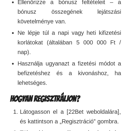
Ellenőrizze a bónusz feltételeit – a
bónusz összegének lejátszási
követelménye van.
Ne lépje túl a napi vagy heti kifizetési
korlátokat (általában 5 000 000 Ft /
nap).
Használja ugyanazt a fizetési módot a
befizetéshez és a kivonáshoz, ha
lehetséges.
Hogyan regisztráljon?
Látogasson el a [22Bet weboldalára],
és kattintson a „Regisztráció” gombra.