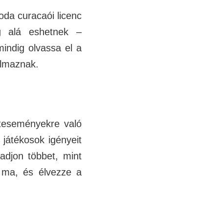
da curacaói licenc
ég alá eshetnek –
indig olvassa el a
almaznak.
rteseményekre való
 játékosok igényeit
gadjon többet, mint
g ma, és élvezze a