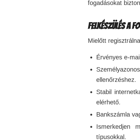
fogadásokat bizto
Felkészülés a f
Mielőtt regisztrálna
Érvényes e-mail
Személyazono
ellenőrzéshez.
Stabil internet
elérhető.
Bankszámla vagy
Ismerkedjen m
típusokkal.