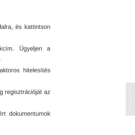
lra, és kattintson
akcím. Ügyeljen a
.
ktoros hitelesítés
 regisztrációját az
Ze
un
kért dokumentumok