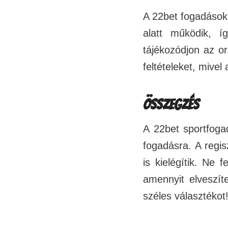
A 22bet fogadások
alatt működik, í
tájékozódjon az o
feltételeket, mive
Összegzés
A 22bet sportfoga
fogadásra. A regis
is kielégítik. Ne 
amennyit elveszít
széles választékot