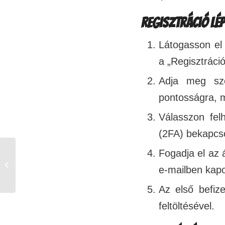
Regisztráció lép
Látogasson e
a „Regisztráci
Adja meg sze
pontosságra, m
Válasszon felh
(2FA) bekapcso
Fogadja el az á
Ghid complet 32 rosu casino –
e-mailben kapot
înregistrare, bonusuri și plăți
Az első befiz
feltöltésével.