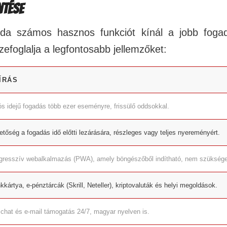
ntése
oda számos hasznos funkciót kínál a jobb fogad
zefoglalja a legfontosabb jellemzőket:
ÍRÁS
ós idejű fogadás több ezer eseményre, frissülő oddsokkal.
etőség a fogadás idő előtti lezárására, részleges vagy teljes nyereményért.
gresszív webalkalmazás (PWA), amely böngészőből indítható, nem szükséges
kkártya, e-pénztárcák (Skrill, Neteller), kriptovaluták és helyi megoldások.
 chat és e-mail támogatás 24/7, magyar nyelven is.