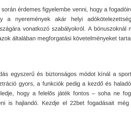
 során érdemes figyelembe venni, hogy a fogadóiro
gy a nyeremények akár helyi adókötelezetts
rszágára vonatkozó szabályokról. A bónuszoknál m
l azok általában megforgatási követelményeket tart
dás egyszerű és biztonságos módot kínál a spo
ztráció gyors, a funkciók pedig a kezdő és haladó
feledje, hogy a felelős játék fontos – soha ne fo
eni is hajlandó. Kezdje el 22bet fogadásait mé
!