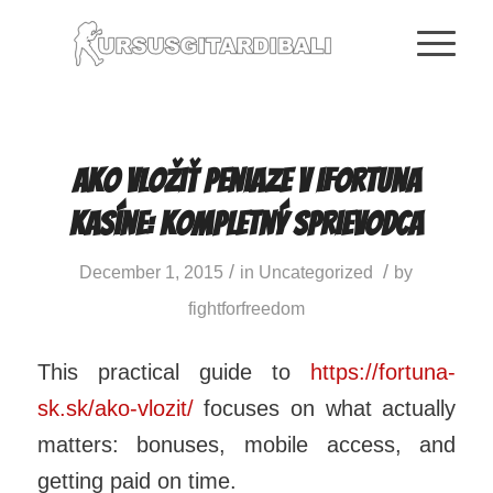
Ako vložiť peniaze v iFortuna
kasíne: kompletný sprievodca
/
/
December 1, 2015
in
Uncategorized
by
fightforfreedom
This practical guide to
https://fortuna-
sk.sk/ako-vlozit/
focuses on what actually
matters: bonuses, mobile access, and
getting paid on time.