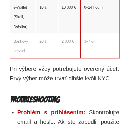
e-Wallet
10 €
10 000 €
0–24 hodín
(Skrill,
Neteller)
Bankový
20 €
2 000 €
3–7 dní
prevod
Pri výbere vždy potrebujete overený účet.
Prvý výber môže trvať dlhšie kvôli KYC.
Troubleshooting
Problém s prihlásením:
Skontrolujte
email a heslo. Ak ste zabudli, použite