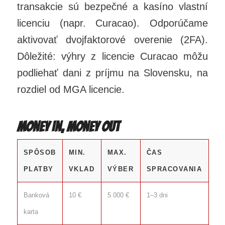
transakcie sú bezpečné a kasíno vlastní
licenciu (napr. Curacao). Odporúčame
aktivovať dvojfaktorové overenie (2FA).
Dôležité: výhry z licencie Curacao môžu
podliehať dani z príjmu na Slovensku, na
rozdiel od MGA licencie.
Money In, Money Out
SPÔSOB
MIN.
MAX.
ČAS
PLATBY
VKLAD
VÝBER
SPRACOVANIA
Banková
10 €
5 000 €
1–3 dni
karta