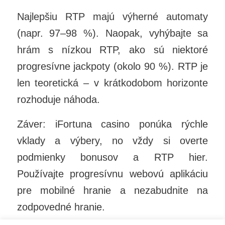
Najlepšiu RTP majú výherné automaty
(napr. 97–98 %). Naopak, vyhýbajte sa
hrám s nízkou RTP, ako sú niektoré
progresívne jackpoty (okolo 90 %). RTP je
len teoretická – v krátkodobom horizonte
rozhoduje náhoda.
Záver: iFortuna casino ponúka rýchle
vklady a výbery, no vždy si overte
podmienky bonusov a RTP hier.
Používajte progresívnu webovú aplikáciu
pre mobilné hranie a nezabudnite na
zodpovedné hranie.