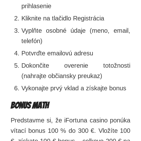
prihlasenie
Kliknite na tlačidlo Registrácia
Vyplňte osobné údaje (meno, email,
telefón)
Potvrďte emailovú adresu
Dokončite overenie totožnosti
(nahrajte občiansky preukaz)
Vykonajte prvý vklad a získajte bonus
Bonus Math
Predstavme si, že iFortuna casino ponúka
vítací bonus 100 % do 300 €. Vložíte 100