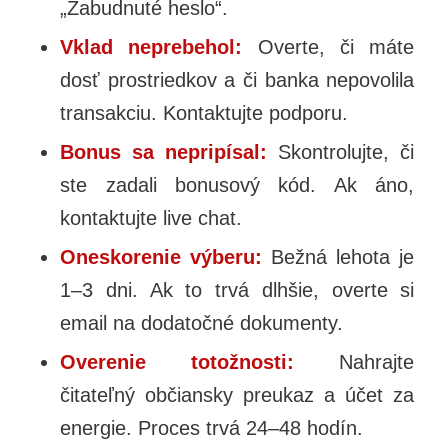
„Zabudnuté heslo“.
Vklad neprebehol:
Overte, či máte
dosť prostriedkov a či banka nepovolila
transakciu. Kontaktujte podporu.
Bonus sa nepripísal:
Skontrolujte, či
ste zadali bonusový kód. Ak áno,
kontaktujte live chat.
Oneskorenie výberu:
Bežná lehota je
1–3 dni. Ak to trvá dlhšie, overte si
email na dodatočné dokumenty.
Overenie totožnosti:
Nahrajte
čitateľný občiansky preukaz a účet za
energie. Proces trvá 24–48 hodín.