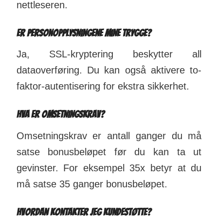
nettleseren.
Er personopplysningene mine trygge?
Ja, SSL-kryptering beskytter all
dataoverføring. Du kan også aktivere to-
faktor-autentisering for ekstra sikkerhet.
Hva er omsetningskrav?
Omsetningskrav er antall ganger du må
satse bonusbeløpet før du kan ta ut
gevinster. For eksempel 35x betyr at du
må satse 35 ganger bonusbeløpet.
Hvordan kontakter jeg kundestøtte?