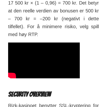
17 500 kr × (1 – 0,96) = 700 kr. Det betyr
at den reelle verdien av bonusen er 500 kr
– 700 kr = –200 kr (negativt i dette
tilfellet). For å minimere risiko, velg spill
med høy RTP.
Security Overview
Rizk-kasinoet benytter SSL-kryptering for