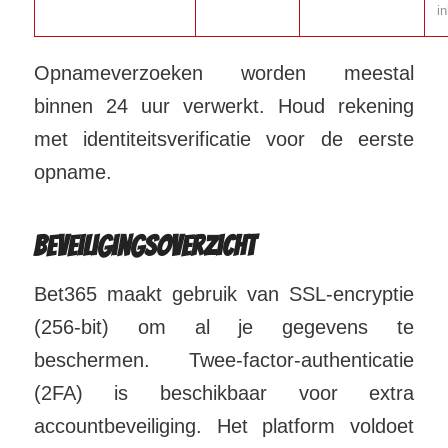
i
Opnameverzoeken worden meestal
binnen 24 uur verwerkt. Houd rekening
met identiteitsverificatie voor de eerste
opname.
Beveiligingsoverzicht
Bet365 maakt gebruik van SSL-encryptie
(256-bit) om al je gegevens te
beschermen. Twee-factor-authenticatie
(2FA) is beschikbaar voor extra
accountbeveiliging. Het platform voldoet