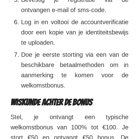
ontvangen e-mail of sms-code.
Log in en voltooi de accountverificatie
door een kopie van je identiteitsbewijs
te uploaden.
Doe je eerste storting via een van de
beschikbare betaalmethoden om in
aanmerking te komen voor de
welkomstbonus.
Wiskunde achter de bonus
Stel, je ontvangt een typische
welkomstbonus van 100% tot €100. Je
stort €50 en ontvangt €50 bonus. De