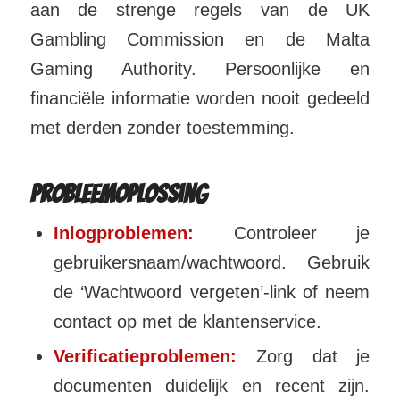
aan de strenge regels van de UK
Gambling Commission en de Malta
Gaming Authority. Persoonlijke en
financiële informatie worden nooit gedeeld
met derden zonder toestemming.
Probleemoplossing
Inlogproblemen:
Controleer je
gebruikersnaam/wachtwoord. Gebruik
de ‘Wachtwoord vergeten’-link of neem
contact op met de klantenservice.
Verificatieproblemen:
Zorg dat je
documenten duidelijk en recent zijn.