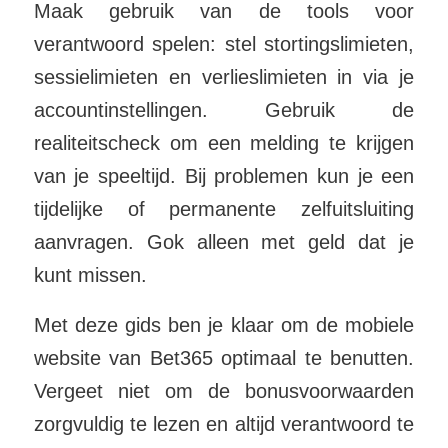
Maak gebruik van de tools voor
verantwoord spelen: stel stortingslimieten,
sessielimieten en verlieslimieten in via je
accountinstellingen. Gebruik de
realiteitscheck om een melding te krijgen
van je speeltijd. Bij problemen kun je een
tijdelijke of permanente zelfuitsluiting
aanvragen. Gok alleen met geld dat je
kunt missen.
Met deze gids ben je klaar om de mobiele
website van Bet365 optimaal te benutten.
Vergeet niet om de bonusvoorwaarden
zorgvuldig te lezen en altijd verantwoord te