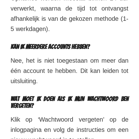
verwerkt, waarna de tijd tot ontvangst
afhankelijk is van de gekozen methode (1-
5 werkdagen).
Kan ik meerdere accounts hebben?
Nee, het is niet toegestaan om meer dan
één account te hebben. Dit kan leiden tot
uitsluiting.
Wat moet ik doen als ik mijn wachtwoord ben
vergeten?
Klik op ‘Wachtwoord vergeten’ op de
inlogpagina en volg de instructies om een