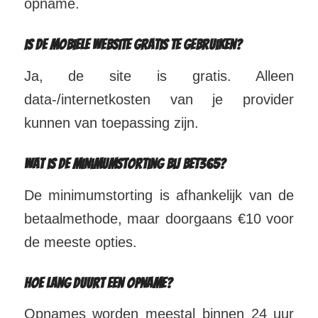
opname.
Is de mobiele website gratis te gebruiken?
Ja, de site is gratis. Alleen
data-/internetkosten van je provider
kunnen van toepassing zijn.
Wat is de minimumstorting bij Bet365?
De minimumstorting is afhankelijk van de
betaalmethode, maar doorgaans €10 voor
de meeste opties.
Hoe lang duurt een opname?
Opnames worden meestal binnen 24 uur