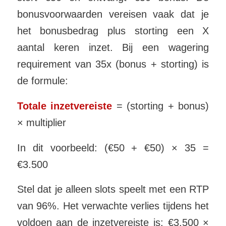
bonusvoorwaarden vereisen vaak dat je
het bonusbedrag plus storting een X
aantal keren inzet. Bij een wagering
requirement van 35x (bonus + storting) is
de formule:
Totale inzetvereiste
= (storting + bonus)
× multiplier
In dit voorbeeld: (€50 + €50) × 35 =
€3.500
Stel dat je alleen slots speelt met een RTP
van 96%. Het verwachte verlies tijdens het
voldoen aan de inzetvereiste is: €3.500 ×