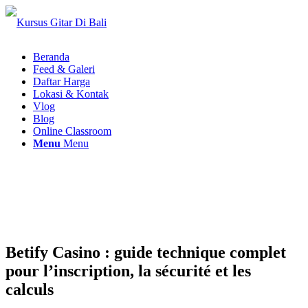
Beranda
Feed & Galeri
Daftar Harga
Lokasi & Kontak
Vlog
Blog
Online Classroom
Menu
Menu
Betify Casino : guide technique complet
pour l’inscription, la sécurité et les
calculs