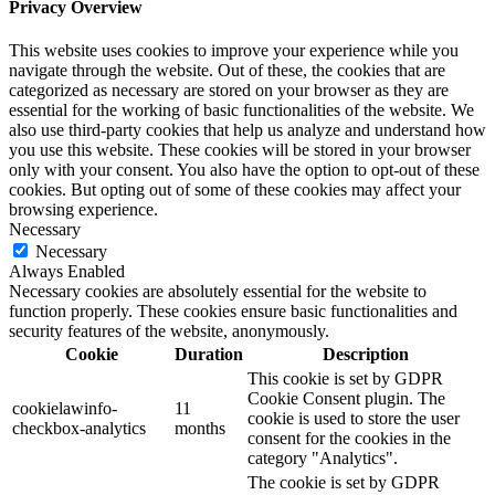
Privacy Overview
This website uses cookies to improve your experience while you
navigate through the website. Out of these, the cookies that are
categorized as necessary are stored on your browser as they are
essential for the working of basic functionalities of the website. We
also use third-party cookies that help us analyze and understand how
you use this website. These cookies will be stored in your browser
only with your consent. You also have the option to opt-out of these
cookies. But opting out of some of these cookies may affect your
browsing experience.
Necessary
Necessary
Always Enabled
Necessary cookies are absolutely essential for the website to
function properly. These cookies ensure basic functionalities and
security features of the website, anonymously.
Cookie
Duration
Description
This cookie is set by GDPR
Cookie Consent plugin. The
cookielawinfo-
11
cookie is used to store the user
checkbox-analytics
months
consent for the cookies in the
category "Analytics".
The cookie is set by GDPR