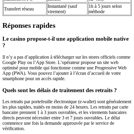
Instantané (sauf
1h à 5 jours selon
Transfert réseau
virement)
méthode
Réponses rapides
Le casino propose-t-il une application mobile native
?
Il n’y a pas d’application à télécharger sur les stores officiels comme
Google Play ou l’App Store. L’opérateur propose un site web
optimisé pour mobile qui fonctionne comme une Progressive Web
App (PWA). Vous pouvez l’ajouter à l’écran d’accueil de votre
smartphone pour un accès rapide.
Quels sont les délais de traitement des retraits ?
Les retraits par portefeuille électronique (e-wallet) sont généralement
les plus rapides, traités en moins de 24 heures. Les retraits par carte
bancaire prennent 1 à 3 jours ouvrables, et les virements bancaires
directs peuvent nécessiter entre 3 et 7 jours ouvrables. Le délai
commence une fois la demande approuvée par le service de
vérification.