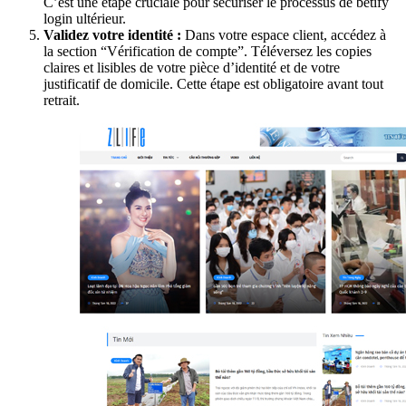
C’est une étape cruciale pour sécuriser le processus de betify
login ultérieur.
Validez votre identité :
Dans votre espace client, accédez à
la section “Vérification de compte”. Téléversez les copies
claires et lisibles de votre pièce d’identité et de votre
justificatif de domicile. Cette étape est obligatoire avant tout
retrait.