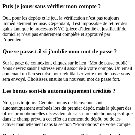
Puis-je jouer sans vérifier mon compte ?
Oui, pour les dépôts et le jeu, la vérification n’est pas toujours
immédiatement requise. Cependant, il est impossible de retirer des
gains tant que le processus KYC (pièce d’identité et justificatif de
domicile) n’est pas entièrement complété et approuvé par
l’opérateur.
Que se passe-t-il si j’oublie mon mot de passe ?
Sur la page de connexion, cliquez sur le lien “Mot de passe oublié”.
Vous devrez saisir l’adresse email associée à votre compte. Un email
contenant un lien sécurisé pour réinitialiser votre mot de passe vous
sera envoyé. Choisissez ensuite un nouveau mot de passe fort.
Les bonus sont-ils automatiquement crédités ?
Non, pas toujours. Certains bonus de bienvenue sont
automatiquement attribués lors du premier dépôt, mais la plupart des
offres promotionnelles nécessitent de saisir un code bonus spécifique
dans le champ prévu à cet effet au moment du dépôt, ou de les
activer manuellement dans la section “Promotions” de votre compte.