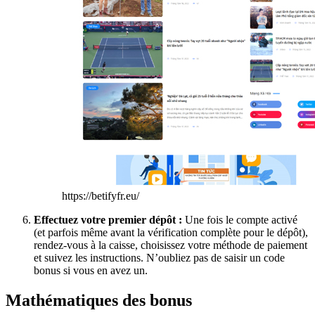
https://betifyfr.eu/
Effectuez votre premier dépôt :
Une fois le compte activé
(et parfois même avant la vérification complète pour le dépôt),
rendez-vous à la caisse, choisissez votre méthode de paiement
et suivez les instructions. N’oubliez pas de saisir un code
bonus si vous en avez un.
Mathématiques des bonus