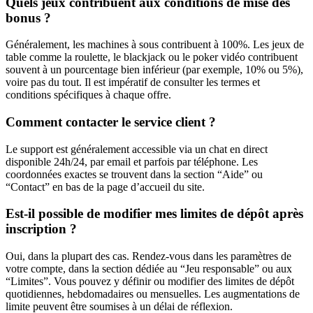
Quels jeux contribuent aux conditions de mise des
bonus ?
Généralement, les machines à sous contribuent à 100%. Les jeux de
table comme la roulette, le blackjack ou le poker vidéo contribuent
souvent à un pourcentage bien inférieur (par exemple, 10% ou 5%),
voire pas du tout. Il est impératif de consulter les termes et
conditions spécifiques à chaque offre.
Comment contacter le service client ?
Le support est généralement accessible via un chat en direct
disponible 24h/24, par email et parfois par téléphone. Les
coordonnées exactes se trouvent dans la section “Aide” ou
“Contact” en bas de la page d’accueil du site.
Est-il possible de modifier mes limites de dépôt après
inscription ?
Oui, dans la plupart des cas. Rendez-vous dans les paramètres de
votre compte, dans la section dédiée au “Jeu responsable” ou aux
“Limites”. Vous pouvez y définir ou modifier des limites de dépôt
quotidiennes, hebdomadaires ou mensuelles. Les augmentations de
limite peuvent être soumises à un délai de réflexion.