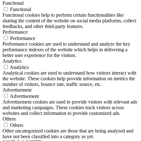
Functional
Functional
Functional cookies help to perform certain functionalities like
sharing the content of the website on social media platforms, collect
feedbacks, and other third-party features.
Performance
Performance
Performance cookies are used to understand and analyze the key
performance indexes of the website which helps in delivering a
better user experience for the visitors.
Analytics
Analytics
Analytical cookies are used to understand how visitors interact with
the website. These cookies help provide information on metrics the
number of visitors, bounce rate, traffic source, etc.
Advertisement
Advertisement
Advertisement cookies are used to provide visitors with relevant ads
and marketing campaigns. These cookies track visitors across
websites and collect information to provide customized ads.
Others
Others
Other uncategorized cookies are those that are being analyzed and
have not been classified into a category as yet.