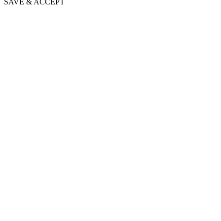
SAVE & ACCEPT