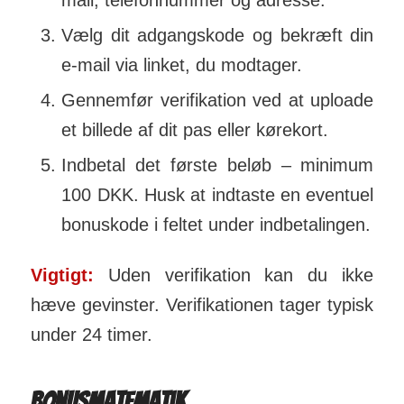
Vælg dit adgangskode og bekræft din
e-mail via linket, du modtager.
Gennemfør verifikation ved at uploade
et billede af dit pas eller kørekort.
Indbetal det første beløb – minimum
100 DKK. Husk at indtaste en eventuel
bonuskode i feltet under indbetalingen.
Vigtigt:
Uden verifikation kan du ikke
hæve gevinster. Verifikationen tager typisk
under 24 timer.
Bonusmatematik