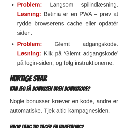
Problem:
Langsom spilindlæsning.
Løsning:
Betinia er en PWA – prøv at
rydde browserens cache eller opdatér
siden.
Problem:
Glemt adgangskode.
Løsning:
Klik på ‘Glemt adgangskode’
på login-siden, og følg instruktionerne.
Hurtige svar
Kan jeg få bonussen uden bonuskode?
Nogle bonusser kræver en kode, andre er
automatiske. Tjek altid kampagnesiden.
Hvor lang tid tager en udbetaling?