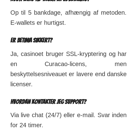
Op til 5 bankdage, afhængig af metoden.
E-wallets er hurtigst.
Er Betinia sikkert?
Ja, casinoet bruger SSL-kryptering og har
en Curacao-licens, men
beskyttelsesniveauet er lavere end danske
licenser.
Hvordan kontakter jeg support?
Via live chat (24/7) eller e-mail. Svar inden
for 24 timer.