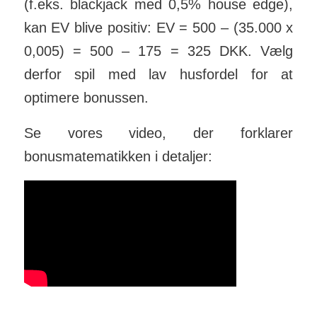
(f.eks. blackjack med 0,5% house edge),
kan EV blive positiv: EV = 500 – (35.000 x
0,005) = 500 – 175 = 325 DKK. Vælg
derfor spil med lav husfordel for at
optimere bonussen.
Se vores video, der forklarer
bonusmatematikken i detaljer: