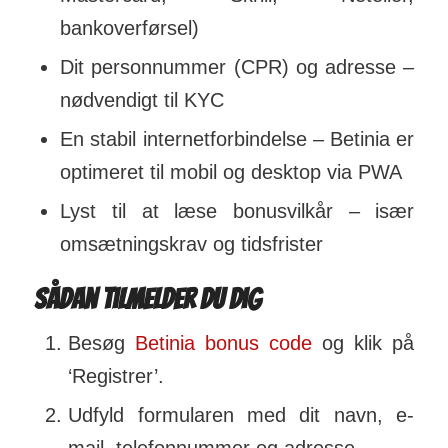
bankoverførsel)
Dit personnummer (CPR) og adresse –
nødvendigt til KYC
En stabil internetforbindelse – Betinia er
optimeret til mobil og desktop via PWA
Lyst til at læse bonusvilkår – især
omsætningskrav og tidsfrister
Sådan tilmelder du dig
Besøg
Betinia bonus code
og klik på
‘Registrer’.
Udfyld formularen med dit navn, e-
mail, telefonnummer og adresse.