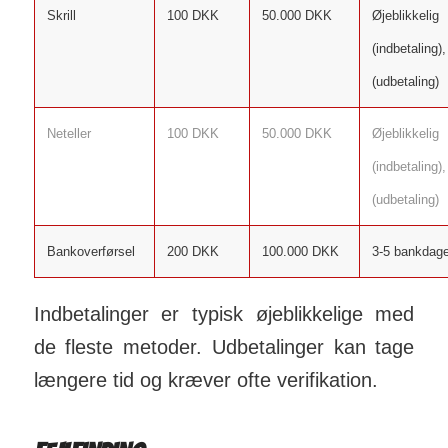
Skrill
100 DKK
50.000 DKK
Øjeblikkelig
(indbetaling
(udbetaling)
Neteller
100 DKK
50.000 DKK
Øjeblikkelig
(indbetaling
(udbetaling)
Bankoverførsel
200 DKK
100.000 DKK
3-5 bankdag
Indbetalinger er typisk øjeblikkelige med
de fleste metoder. Udbetalinger kan tage
længere tid og kræver ofte verifikation.