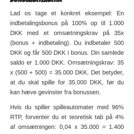
Lad os tage et konkret eksempel: En
indbetalingsbonus på 100% op til 1.000
DKK med et omsætningskrav på 35x
(bonus + indbetaling). Du indbetaler 500
DKK og får 500 DKK i bonus. Din samlede
saldo er 1.000 DKK. Omsætningskrav: 35
x (500 + 500) = 35.000 DKK. Det betyder,
at du skal spille for 35.000 DKK, før du
kan hæve gevinster fra bonussen.
Hvis du spiller spilleautomater med 96%
RTP, forventer du et teoretisk tab på 4%
af omsætningen: 0,04 x 35.000 = 1.400