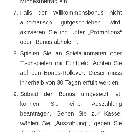
Mindestbetrag ein.
Falls der Willkommensbonus nicht
automatisch gutgeschrieben wird,
aktivieren Sie ihn unter „Promotions“
oder „Bonus abholen“.
Spielen Sie an Spielautomaten oder
Tischspielen mit Echtgeld. Achten Sie
auf den Bonus-Rollover: Dieser muss
innerhalb von 30 Tagen erfüllt werden.
Sobald der Bonus umgesetzt ist,
können Sie eine Auszahlung
beantragen. Gehen Sie zur Kasse,
wählen Sie „Auszahlung“, geben Sie