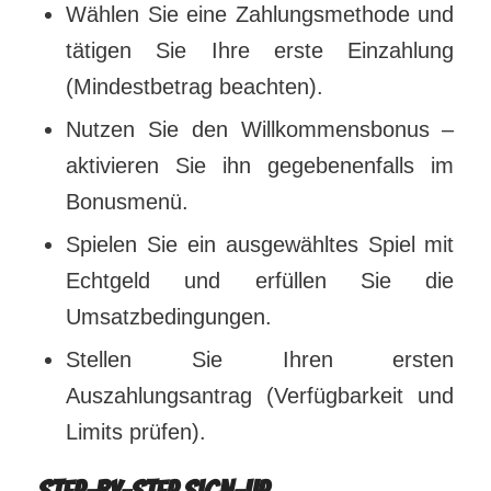
Wählen Sie eine Zahlungsmethode und
tätigen Sie Ihre erste Einzahlung
(Mindestbetrag beachten).
Nutzen Sie den Willkommensbonus –
aktivieren Sie ihn gegebenenfalls im
Bonusmenü.
Spielen Sie ein ausgewähltes Spiel mit
Echtgeld und erfüllen Sie die
Umsatzbedingungen.
Stellen Sie Ihren ersten
Auszahlungsantrag (Verfügbarkeit und
Limits prüfen).