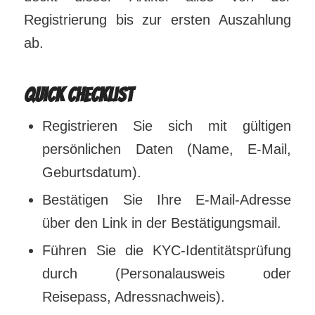
Registrierung bis zur ersten Auszahlung
ab.
Quick Checklist
Registrieren Sie sich mit gültigen
persönlichen Daten (Name, E-Mail,
Geburtsdatum).
Bestätigen Sie Ihre E-Mail-Adresse
über den Link in der Bestätigungsmail.
Führen Sie die KYC-Identitätsprüfung
durch (Personalausweis oder
Reisepass, Adressnachweis).