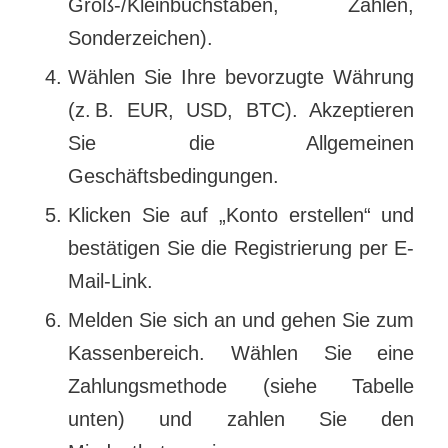
Groß-/Kleinbuchstaben, Zahlen,
Sonderzeichen).
Wählen Sie Ihre bevorzugte Währung
(z. B. EUR, USD, BTC). Akzeptieren
Sie die Allgemeinen
Geschäftsbedingungen.
Klicken Sie auf „Konto erstellen“ und
bestätigen Sie die Registrierung per E-
Mail-Link.
Melden Sie sich an und gehen Sie zum
Kassenbereich. Wählen Sie eine
Zahlungsmethode (siehe Tabelle
unten) und zahlen Sie den