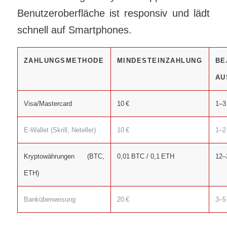
Benutzeroberfläche ist responsiv und lädt
schnell auf Smartphones.
ZAHLUNGSMETHODE
MINDESTEINZAHLUNG
BE
AU
Visa/Mastercard
10 €
1–3
E-Wallet (Skrill, Neteller)
10 €
1–2
Kryptowährungen (BTC,
0,01 BTC / 0,1 ETH
12–
ETH)
Banküberweisung
20 €
3–5