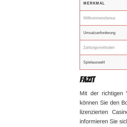
MERKMAL
Willkommensbonus
Umsatzanforderung
Zahlungsmethoden
Spielauswahl
Fazit
Mit der richtige
können Sie den Bo
lizenzierten Cas
informieren Sie sic