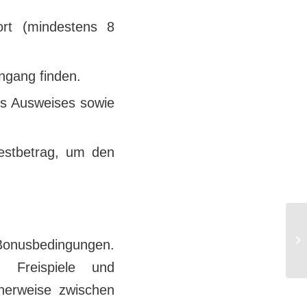
rt (mindestens 8
ingang finden.
es Ausweises sowie
estbetrag, um den
Po
 Bonusbedingungen.
Re
 Freispiele und
cherweise zwischen