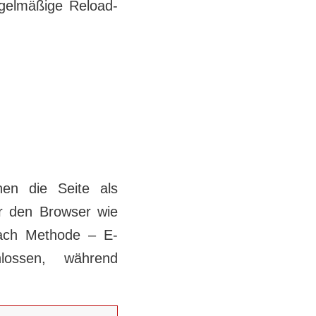
egelmäßige Reload-
nen die Seite als
r den Browser wie
nach Methode – E-
lossen, während