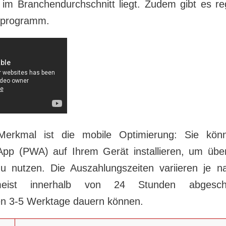
im Branchendurchschnitt liegt. Zudem gibt es r
eprogramm.
erkmal ist die mobile Optimierung: Sie kön
App (PWA) auf Ihrem Gerät installieren, um übe
zu nutzen. Die Auszahlungszeiten variieren je 
eist innerhalb von 24 Stunden abgesch
n 3-5 Werktage dauern können.