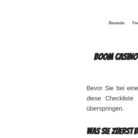
Beranda
Fe
Boom Casino 
Bevor Sie bei ein
diese Checkliste
überspringen.
Was Sie zuerst 