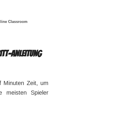
line Classroom
itt-Anleitung
f Minuten Zeit, um
e meisten Spieler