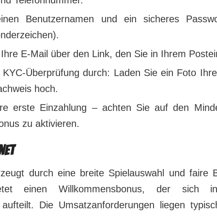
inen Benutzernamen und ein sicheres Passwo
nderzeichen).
 Ihre E-Mail über den Link, den Sie in Ihrem Poste
e KYC-Überprüfung durch: Laden Sie ein Foto Ihr
achweis hoch.
hre erste Einzahlung – achten Sie auf den Mind
nus zu aktivieren.
net
rzeugt durch eine breite Spielauswahl und faire
tet einen Willkommensbonus, der sich in
aufteilt. Die Umsatzanforderungen liegen typis