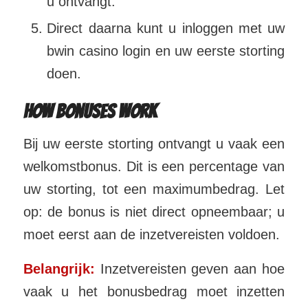
u ontvangt.
Direct daarna kunt u inloggen met uw
bwin casino login en uw eerste storting
doen.
How Bonuses Work
Bij uw eerste storting ontvangt u vaak een
welkomstbonus. Dit is een percentage van
uw storting, tot een maximumbedrag. Let
op: de bonus is niet direct opneembaar; u
moet eerst aan de inzetvereisten voldoen.
Belangrijk:
Inzetvereisten geven aan hoe
vaak u het bonusbedrag moet inzetten