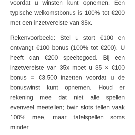
voordat u winsten kunt opnemen. Een
typische welkomstbonus is 100% tot €200
met een inzetvereiste van 35x.
Rekenvoorbeeld: Stel u stort €100 en
ontvangt €100 bonus (100% tot €200). U
heeft dan €200 speeltegoed. Bij een
inzetvereiste van 35x moet u 35 × €100
bonus = €3.500 inzetten voordat u de
bonuswinst kunt opnemen. Houd er
rekening mee dat niet alle spellen
evenveel meetellen; bwin slots tellen vaak
100% mee, maar tafelspellen soms
minder.