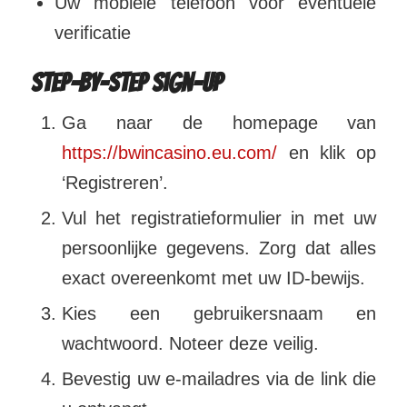
Uw mobiele telefoon voor eventuele
verificatie
Step-by-Step Sign-Up
Ga naar de homepage van
https://bwincasino.eu.com/
en klik op
‘Registreren’.
Vul het registratieformulier in met uw
persoonlijke gegevens. Zorg dat alles
exact overeenkomt met uw ID-bewijs.
Kies een gebruikersnaam en
wachtwoord. Noteer deze veilig.
Bevestig uw e-mailadres via de link die