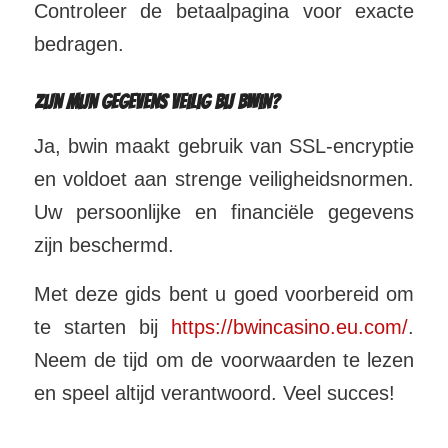
Controleer de betaalpagina voor exacte
bedragen.
Zijn mijn gegevens veilig bij bwin?
Ja, bwin maakt gebruik van SSL-encryptie
en voldoet aan strenge veiligheidsnormen.
Uw persoonlijke en financiële gegevens
zijn beschermd.
Met deze gids bent u goed voorbereid om
te starten bij
https://bwincasino.eu.com/
.
Neem de tijd om de voorwaarden te lezen
en speel altijd verantwoord. Veel succes!