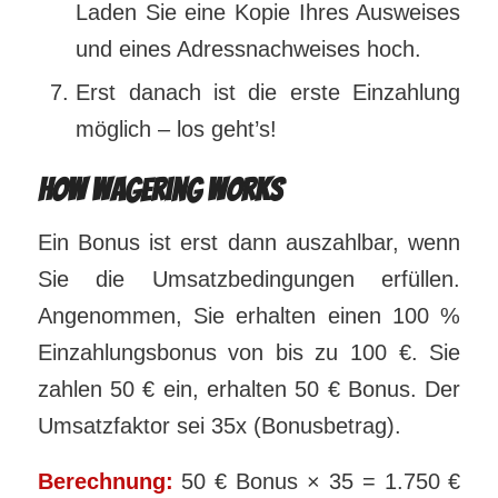
Laden Sie eine Kopie Ihres Ausweises
und eines Adressnachweises hoch.
Erst danach ist die erste Einzahlung
möglich – los geht’s!
How Wagering Works
Ein Bonus ist erst dann auszahlbar, wenn
Sie die Umsatzbedingungen erfüllen.
Angenommen, Sie erhalten einen 100 %
Einzahlungsbonus von bis zu 100 €. Sie
zahlen 50 € ein, erhalten 50 € Bonus. Der
Umsatzfaktor sei 35x (Bonusbetrag).
Berechnung:
50 € Bonus × 35 = 1.750 €