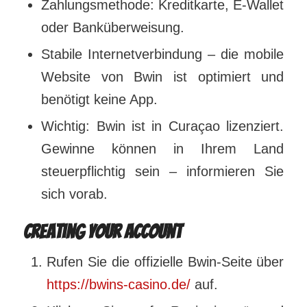
Zahlungsmethode: Kreditkarte, E-Wallet
oder Banküberweisung.
Stabile Internetverbindung – die mobile
Website von Bwin ist optimiert und
benötigt keine App.
Wichtig: Bwin ist in Curaçao lizenziert.
Gewinne können in Ihrem Land
steuerpflichtig sein – informieren Sie
sich vorab.
Creating Your Account
Rufen Sie die offizielle Bwin-Seite über
https://bwins-casino.de/
auf.