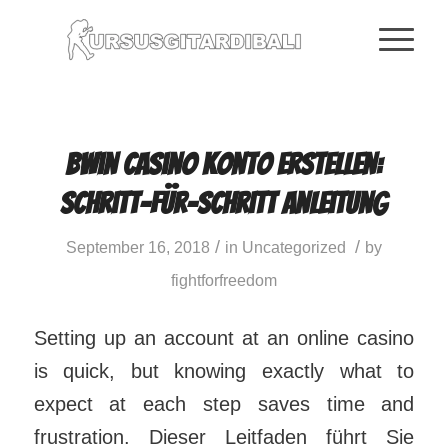
Bwin Casino Konto erstellen:
Schritt-für-Schritt Anleitung
/
/
September 16, 2018
in
Uncategorized
by
fightforfreedom
Setting up an account at an online casino
is quick, but knowing exactly what to
expect at each step saves time and
frustration. Dieser Leitfaden führt Sie