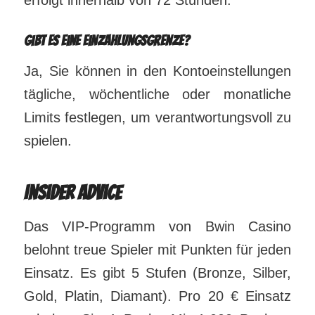
Gibt es eine Einzahlungsgrenze?
Ja, Sie können in den Kontoeinstellungen
tägliche, wöchentliche oder monatliche
Limits festlegen, um verantwortungsvoll zu
spielen.
Insider Advice
Das VIP-Programm von Bwin Casino
belohnt treue Spieler mit Punkten für jeden
Einsatz. Es gibt 5 Stufen (Bronze, Silber,
Gold, Platin, Diamant). Pro 20 € Einsatz