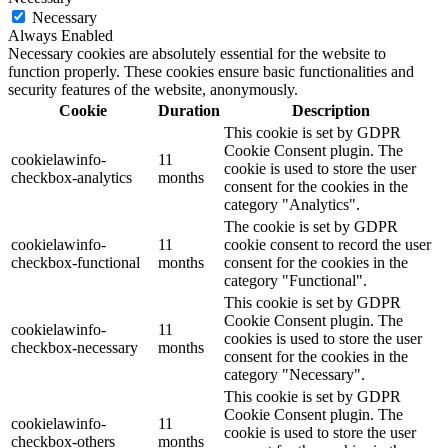
Necessary
Always Enabled
Necessary cookies are absolutely essential for the website to
function properly. These cookies ensure basic functionalities and
security features of the website, anonymously.
Cookie
Duration
Description
This cookie is set by GDPR
Cookie Consent plugin. The
cookielawinfo-
11
cookie is used to store the user
checkbox-analytics
months
consent for the cookies in the
category "Analytics".
The cookie is set by GDPR
cookielawinfo-
11
cookie consent to record the user
checkbox-functional
months
consent for the cookies in the
category "Functional".
This cookie is set by GDPR
Cookie Consent plugin. The
cookielawinfo-
11
cookies is used to store the user
checkbox-necessary
months
consent for the cookies in the
category "Necessary".
This cookie is set by GDPR
Cookie Consent plugin. The
cookielawinfo-
11
cookie is used to store the user
checkbox-others
months