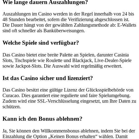
Wie lange dauern Auszahlungen?
Auszahlungen im Casino werden in der Regel innerhalb von 24 bis
48 Stunden bearbeitet, sofern die Verifizierung abgeschlossen ist.
Die Dauer hängt von der gewählten Zahlungsmethode ab: E-Wallets
sind oft schneller als Banküberweisungen.
Welche Spiele sind verfügbar?
Das Casino bietet eine breite Palette an Spielen, darunter Casinia
Slots, Tischspiele wie Roulette und Blackjack, Live-Dealer-Spiele
sowie Jackpot-Slots. Die Auswahl wird regelmäßig erweitert.
Ist das Casino sicher und lizenziert?
Das Casino besitzt eine gültige Lizenz der Glücksspielbehörde von
Curacao. Dies garantiert eine regulierte und faire Spielumgebung.
Zudem wird eine SSL-Verschlüsselung eingesetzt, um Ihre Daten zu
schützen.
Kann ich den Bonus ablehnen?
Ja, Sie können den Willkommensbonus ablehnen, indem Sie bei der
Einzahlung die Option „Keinen Bonus erhalten“ wählen. Damit