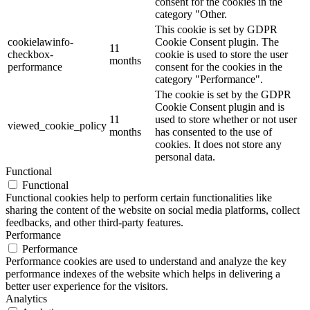
consent for the cookies in the
category "Other.
This cookie is set by GDPR
cookielawinfo-
Cookie Consent plugin. The
11
checkbox-
cookie is used to store the user
months
performance
consent for the cookies in the
category "Performance".
The cookie is set by the GDPR
Cookie Consent plugin and is
11
used to store whether or not user
viewed_cookie_policy
months
has consented to the use of
cookies. It does not store any
personal data.
Functional
Functional
Functional cookies help to perform certain functionalities like
sharing the content of the website on social media platforms, collect
feedbacks, and other third-party features.
Performance
Performance
Performance cookies are used to understand and analyze the key
performance indexes of the website which helps in delivering a
better user experience for the visitors.
Analytics