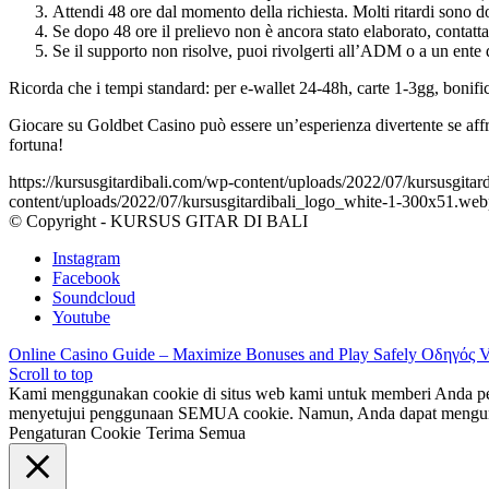
Attendi 48 ore dal momento della richiesta. Molti ritardi sono d
Se dopo 48 ore il prelievo non è ancora stato elaborato, contatta
Se il supporto non risolve, puoi rivolgerti all’ADM o a un ente 
Ricorda che i tempi standard: per e-wallet 24-48h, carte 1-3gg, bonifi
Giocare su Goldbet Casino può essere un’esperienza divertente se affr
fortuna!
https://kursusgitardibali.com/wp-content/uploads/2022/07/kursusgit
content/uploads/2022/07/kursusgitardibali_logo_white-1-300x51.we
© Copyright - KURSUS GITAR DI BALI
Instagram
Facebook
Soundcloud
Youtube
Online Casino Guide – Maximize Bonuses and Play Safely
Οδηγός V
Scroll to top
Kami menggunakan cookie di situs web kami untuk memberi Anda pe
menyetujui penggunaan SEMUA cookie. Namun, Anda dapat mengunju
Pengaturan Cookie
Terima Semua