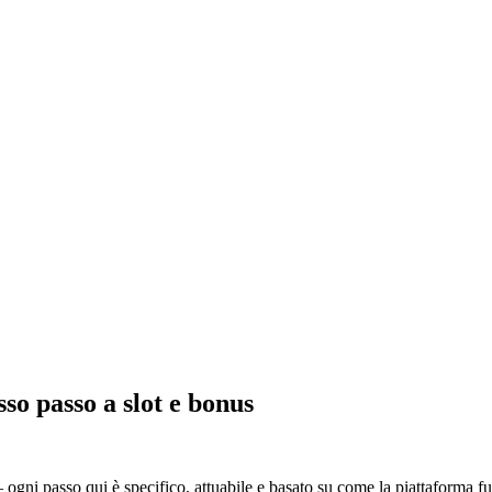
so passo a slot e bonus
gni passo qui è specifico, attuabile e basato su come la piattaforma f