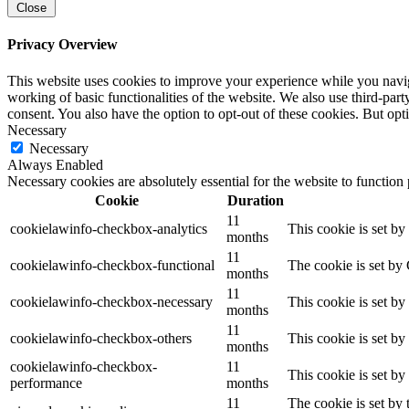
Close
Privacy Overview
This website uses cookies to improve your experience while you navigat
working of basic functionalities of the website. We also use third-pa
consent. You also have the option to opt-out of these cookies. But op
Necessary
Necessary
Always Enabled
Necessary cookies are absolutely essential for the website to function
Cookie
Duration
11
cookielawinfo-checkbox-analytics
This cookie is set b
months
11
cookielawinfo-checkbox-functional
The cookie is set by
months
11
cookielawinfo-checkbox-necessary
This cookie is set b
months
11
cookielawinfo-checkbox-others
This cookie is set b
months
cookielawinfo-checkbox-
11
This cookie is set b
performance
months
11
The cookie is set by