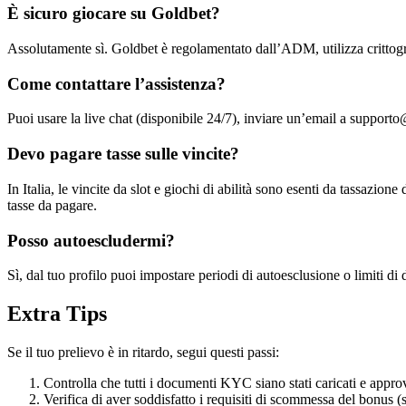
È sicuro giocare su Goldbet?
Assolutamente sì. Goldbet è regolamentato dall’ADM, utilizza crittograf
Come contattare l’assistenza?
Puoi usare la live chat (disponibile 24/7), inviare un’email a suppor
Devo pagare tasse sulle vincite?
In Italia, le vincite da slot e giochi di abilità sono esenti da tassazion
tasse da pagare.
Posso autoescludermi?
Sì, dal tuo profilo puoi impostare periodi di autoesclusione o limiti di
Extra Tips
Se il tuo prelievo è in ritardo, segui questi passi:
Controlla che tutti i documenti KYC siano stati caricati e approv
Verifica di aver soddisfatto i requisiti di scommessa del bonus (s