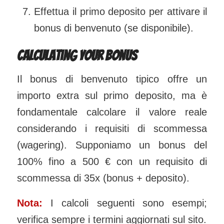
Effettua il primo deposito per attivare il
bonus di benvenuto (se disponibile).
Calculating Your Bonus
Il bonus di benvenuto tipico offre un
importo extra sul primo deposito, ma è
fondamentale calcolare il valore reale
considerando i requisiti di scommessa
(wagering). Supponiamo un bonus del
100% fino a 500 € con un requisito di
scommessa di 35x (bonus + deposito).
Nota:
I calcoli seguenti sono esempi;
verifica sempre i termini aggiornati sul sito.