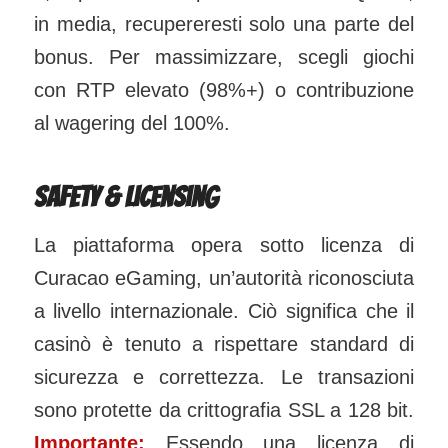
in media, recupereresti solo una parte del
bonus. Per massimizzare, scegli giochi
con RTP elevato (98%+) o contribuzione
al wagering del 100%.
Safety & Licensing
La piattaforma opera sotto licenza di
Curacao eGaming, un’autorità riconosciuta
a livello internazionale. Ciò significa che il
casinò è tenuto a rispettare standard di
sicurezza e correttezza. Le transazioni
sono protette da crittografia SSL a 128 bit.
Importante:
Essendo una licenza di