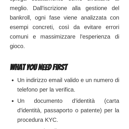
meglio. Dall’iscrizione alla gestione del
bankroll, ogni fase viene analizzata con
esempi concreti, così da evitare errori
comuni e massimizzare l’esperienza di
gioco.
What You Need First
Un indirizzo email valido e un numero di
telefono per la verifica.
Un documento d’identità (carta
d’identità, passaporto o patente) per la
procedura KYC.