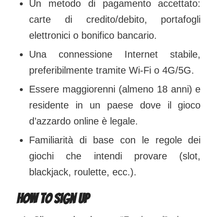
Un metodo di pagamento accettato:
carte di credito/debito, portafogli
elettronici o bonifico bancario.
Una connessione Internet stabile,
preferibilmente tramite Wi-Fi o 4G/5G.
Essere maggiorenni (almeno 18 anni) e
residente in un paese dove il gioco
d’azzardo online è legale.
Familiarità di base con le regole dei
giochi che intendi provare (slot,
blackjack, roulette, ecc.).
How to Sign Up