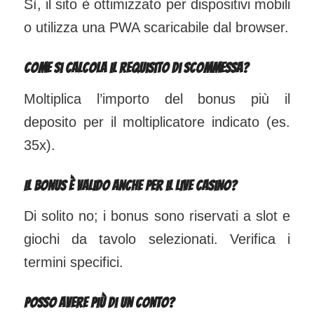
Sì, il sito è ottimizzato per dispositivi mobili
o utilizza una PWA scaricabile dal browser.
Come si calcola il requisito di scommessa?
Moltiplica l’importo del bonus più il
deposito per il moltiplicatore indicato (es.
35x).
Il bonus è valido anche per il live casino?
Di solito no; i bonus sono riservati a slot e
giochi da tavolo selezionati. Verifica i
termini specifici.
Posso avere più di un conto?