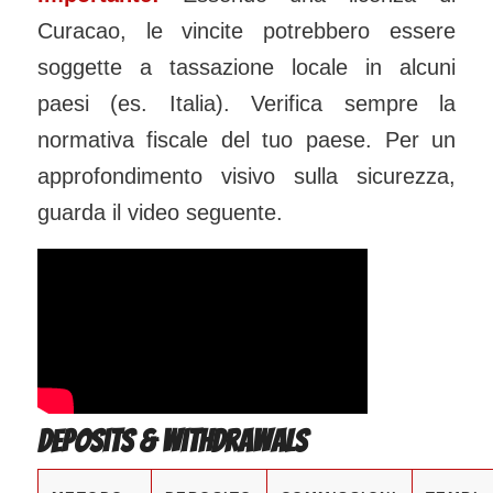
Curacao, le vincite potrebbero essere
soggette a tassazione locale in alcuni
paesi (es. Italia). Verifica sempre la
normativa fiscale del tuo paese. Per un
approfondimento visivo sulla sicurezza,
guarda il video seguente.
Deposits & Withdrawals