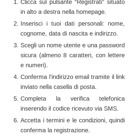
Clicca sul pulsante “Registrati” situato
in alto a destra nella homepage.
Inserisci i tuoi dati personali: nome,
cognome, data di nascita e indirizzo.
Scegli un nome utente e una password
sicura (almeno 8 caratteri, con lettere
e numeri).
Conferma l’indirizzo email tramite il link
inviato nella casella di posta.
Completa la verifica telefonica
inserendo il codice ricevuto via SMS.
Accetta i termini e le condizioni, quindi
conferma la registrazione.