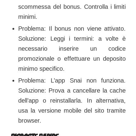
scommessa del bonus. Controlla i limiti
minimi.
Problema: Il bonus non viene attivato.
Soluzione: Leggi i termini: a volte è
necessario inserire un codice
promozionale o effettuare un deposito
minimo specifico.
Problema: L’app Snai non funziona.
Soluzione: Prova a cancellare la cache
dell’app o reinstallarla. In alternativa,
usa la versione mobile del sito tramite
browser.