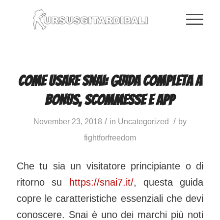
Come usare Snai: guida completa a
bonus, scommesse e app
/
/
November 23, 2018
in
Uncategorized
by
fightforfreedom
Che tu sia un visitatore principiante o di
ritorno su
https://snai7.it/
, questa guida
copre le caratteristiche essenziali che devi
conoscere. Snai è uno dei marchi più noti