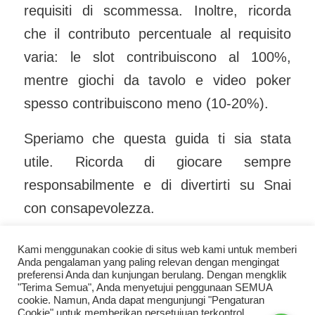
requisiti di scommessa. Inoltre, ricorda
che il contributo percentuale al requisito
varia: le slot contribuiscono al 100%,
mentre giochi da tavolo e video poker
spesso contribuiscono meno (10-20%).
Speriamo che questa guida ti sia stata
utile. Ricorda di giocare sempre
responsabilmente e di divertirti su Snai
con consapevolezza.
Kami menggunakan cookie di situs web kami untuk memberi
Anda pengalaman yang paling relevan dengan mengingat
preferensi Anda dan kunjungan berulang. Dengan mengklik
"Terima Semua", Anda menyetujui penggunaan SEMUA
cookie. Namun, Anda dapat mengunjungi "Pengaturan
Cookie" untuk memberikan persetujuan terkontrol.