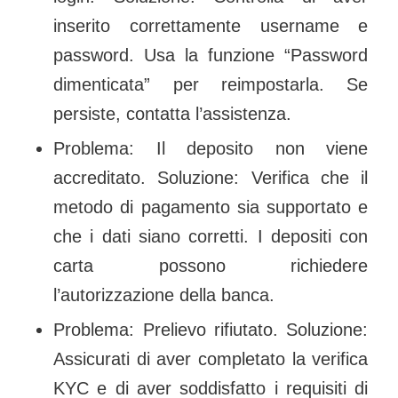
inserito correttamente username e
password. Usa la funzione “Password
dimenticata” per reimpostarla. Se
persiste, contatta l’assistenza.
Problema: Il deposito non viene
accreditato. Soluzione: Verifica che il
metodo di pagamento sia supportato e
che i dati siano corretti. I depositi con
carta possono richiedere
l’autorizzazione della banca.
Problema: Prelievo rifiutato. Soluzione:
Assicurati di aver completato la verifica
KYC e di aver soddisfatto i requisiti di