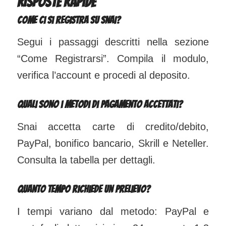
Risposte Rapide
Come ci si registra su Snai?
Segui i passaggi descritti nella sezione
“Come Registrarsi”. Compila il modulo,
verifica l’account e procedi al deposito.
Quali sono i metodi di pagamento accettati?
Snai accetta carte di credito/debito,
PayPal, bonifico bancario, Skrill e Neteller.
Consulta la tabella per dettagli.
Quanto tempo richiede un prelievo?
I tempi variano dal metodo: PayPal e