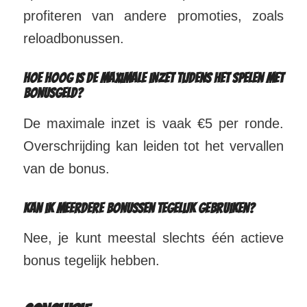
profiteren van andere promoties, zoals
reloadbonussen.
Hoe hoog is de maximale inzet tijdens het spelen met
bonusgeld?
De maximale inzet is vaak €5 per ronde.
Overschrijding kan leiden tot het vervallen
van de bonus.
Kan ik meerdere bonussen tegelijk gebruiken?
Nee, je kunt meestal slechts één actieve
bonus tegelijk hebben.