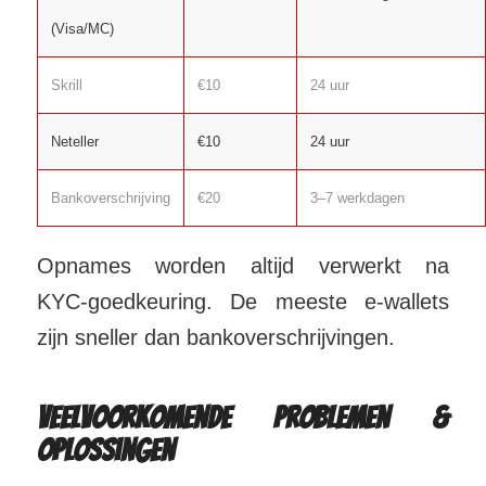
(Visa/MC)
Skrill
€10
24 uur
Neteller
€10
24 uur
Bankoverschrijving
€20
3–7 werkdagen
Opnames worden altijd verwerkt na
KYC‑goedkeuring. De meeste e‑wallets
zijn sneller dan bankoverschrijvingen.
Veelvoorkomende Problemen &
Oplossingen