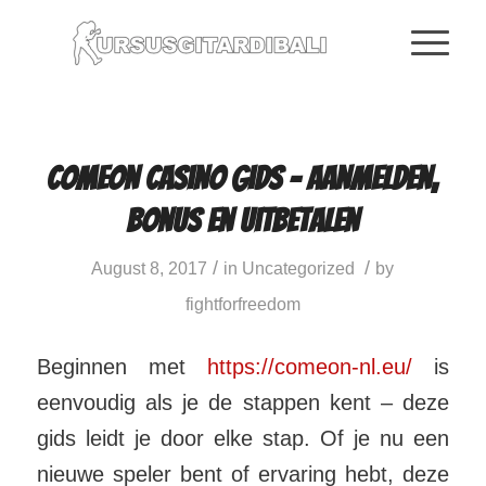
ComeOn Casino Gids – Aanmelden,
Bonus en Uitbetalen
/
/
August 8, 2017
in
Uncategorized
by
fightforfreedom
Beginnen met
https://comeon-nl.eu/
is
eenvoudig als je de stappen kent – deze
gids leidt je door elke stap. Of je nu een
nieuwe speler bent of ervaring hebt, deze