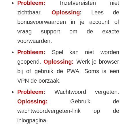
Probleem:
Inzetvereisten niet
zichtbaar.
Oplossing:
Lees de
bonusvoorwaarden in je account of
vraag support om de exacte
voorwaarden.
Probleem:
Spel kan niet worden
geopend.
Oplossing:
Werk je browser
bij of gebruik de PWA. Soms is een
VPN de oorzaak.
Probleem:
Wachtwoord vergeten.
Oplossing:
Gebruik de
wachtwoordvergeten‑link op de
inlogpagina.