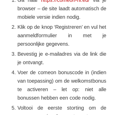
browser – de site laadt automatisch de
mobiele versie indien nodig.
Klik op de knop ‘Registreren’ en vul het
aanmeldformulier in met je
persoonlijke gegevens.
Bevestig je e‑mailadres via de link die
je ontvangt.
Voer de comeon bonuscode in (indien
van toepassing) om de welkomstbonus
te activeren – let op: niet alle
bonussen hebben een code nodig.
Voltooi de eerste storting om de