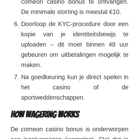
comeon casino bonus te ontvangen.
De minimale storting is meestal €10.
Doorloop de KYC‑procedure door een
kopie van je identiteitsbewijs te
uploaden – dit moet binnen 48 uur
gebeuren om uitbetalingen mogelijk te
maken.
Na goedkeuring kun je direct spelen in
het casino of de
sportweddenschappen.
How Wagering Works
De comeon casino bonus is onderworpen