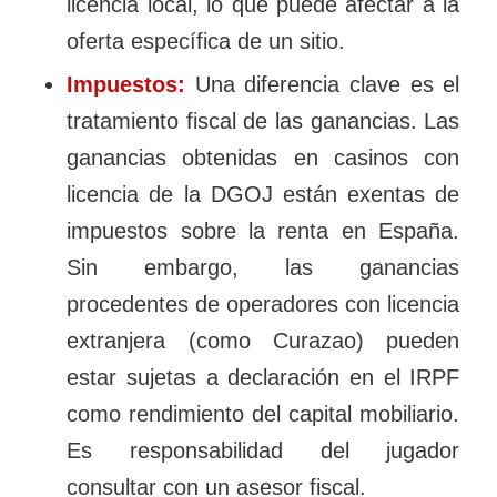
licencia local, lo que puede afectar a la
oferta específica de un sitio.
Impuestos:
Una diferencia clave es el
tratamiento fiscal de las ganancias. Las
ganancias obtenidas en casinos con
licencia de la DGOJ están exentas de
impuestos sobre la renta en España.
Sin embargo, las ganancias
procedentes de operadores con licencia
extranjera (como Curazao) pueden
estar sujetas a declaración en el IRPF
como rendimiento del capital mobiliario.
Es responsabilidad del jugador
consultar con un asesor fiscal.