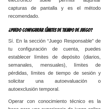
electrónico suele permitir adjuntar
capturas de pantalla y es el método
recomendado.
¿Puedo configurar límites de tiempo de juego?
Sí. En la sección “Juego Responsable” de
tu configuración de cuenta, puedes
establecer límites de depósito (diarios,
semanales, mensuales), límites de
pérdidas, límites de tiempo de sesión y
solicitar una autoevaluación o
autoexclusión temporal.
Operar con conocimiento técnico es la