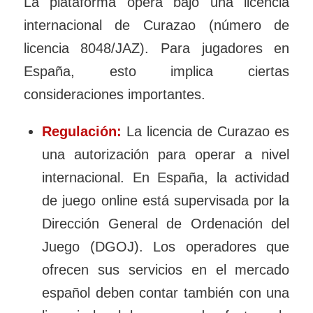
La plataforma opera bajo una licencia
internacional de Curazao (número de
licencia 8048/JAZ). Para jugadores en
España, esto implica ciertas
consideraciones importantes.
Regulación:
La licencia de Curazao es
una autorización para operar a nivel
internacional. En España, la actividad
de juego online está supervisada por la
Dirección General de Ordenación del
Juego (DGOJ). Los operadores que
ofrecen sus servicios en el mercado
español deben contar también con una