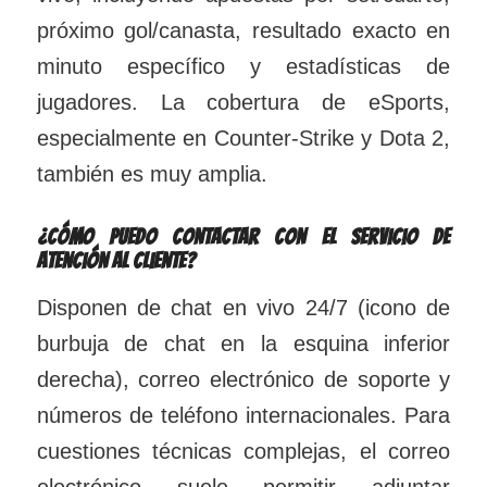
próximo gol/canasta, resultado exacto en
minuto específico y estadísticas de
jugadores. La cobertura de eSports,
especialmente en Counter-Strike y Dota 2,
también es muy amplia.
¿Cómo puedo contactar con el servicio de
atención al cliente?
Disponen de chat en vivo 24/7 (icono de
burbuja de chat en la esquina inferior
derecha), correo electrónico de soporte y
números de teléfono internacionales. Para
cuestiones técnicas complejas, el correo