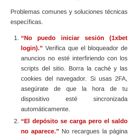
Problemas comunes y soluciones técnicas
específicas.
“No puedo iniciar sesión (1xbet
login).”
Verifica que el bloqueador de
anuncios no esté interfiriendo con los
scripts del sitio. Borra la caché y las
cookies del navegador. Si usas 2FA,
asegúrate de que la hora de tu
dispositivo esté sincronizada
automáticamente.
“El depósito se carga pero el saldo
no aparece.”
No recargues la página