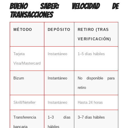
Bueno saber: Velocidad de
transacciones
MÉTODO
DEPÓSITO
RETIRO (TRAS
VERIFICACIÓN)
Tarjeta
Instantáneo
1–5 días hábiles
Visa/Mastercard
Bizum
Instantáneo
No disponible para
retiro
Skrill/Neteller
Instantáneo
Hasta 24 horas
Transferencia
1–3 días
3–7 días hábiles
bancaria
hábiles