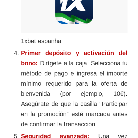
1xbet espanha
Primer depósito y activación del
bono:
Dirígete a la caja. Selecciona tu
método de pago e ingresa el importe
mínimo requerido para la oferta de
bienvenida (por ejemplo, 10€).
Asegúrate de que la casilla “Participar
en la promoción” esté marcada antes
de confirmar la transacción.
Seguridad avanzada:
Una vez