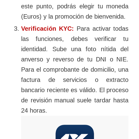
este punto, podrás elegir tu moneda
(Euros) y la promoción de bienvenida.
Verificación KYC:
Para activar todas
las funciones, debes verificar tu
identidad. Sube una foto nítida del
anverso y reverso de tu DNI o NIE.
Para el comprobante de domicilio, una
factura de servicios o extracto
bancario reciente es válido. El proceso
de revisión manual suele tardar hasta
24 horas.