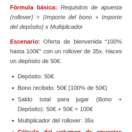
Fórmula básica:
Requisitos de apuesta
(rollover) = (Importe del bono + Importe
del depósito) x Multiplicador
Escenario:
Oferta de bienvenida “100%
hasta 100€” con un rollover de 35x. Haces
un depósito de 50€.
Depósito: 50€
Bono recibido: 50€ (100% de 50€)
Saldo total para jugar (Bono +
Depósito): 50€ + 50€ = 100€
Multiplicador del rollover: 35x