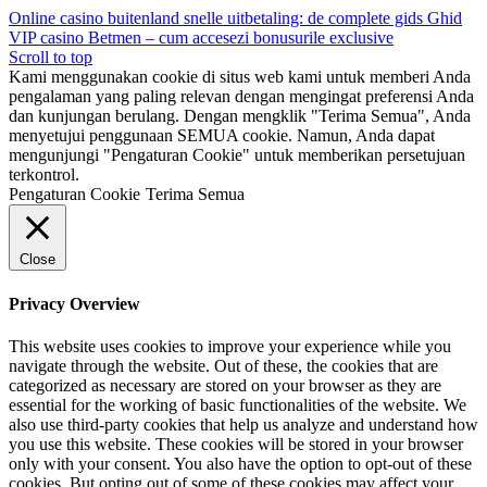
Online casino buitenland snelle uitbetaling: de complete gids
Ghid
VIP casino Betmen – cum accesezi bonusurile exclusive
Scroll to top
Kami menggunakan cookie di situs web kami untuk memberi Anda
pengalaman yang paling relevan dengan mengingat preferensi Anda
dan kunjungan berulang. Dengan mengklik "Terima Semua", Anda
menyetujui penggunaan SEMUA cookie. Namun, Anda dapat
mengunjungi "Pengaturan Cookie" untuk memberikan persetujuan
terkontrol.
Pengaturan Cookie
Terima Semua
Close
Privacy Overview
This website uses cookies to improve your experience while you
navigate through the website. Out of these, the cookies that are
categorized as necessary are stored on your browser as they are
essential for the working of basic functionalities of the website. We
also use third-party cookies that help us analyze and understand how
you use this website. These cookies will be stored in your browser
only with your consent. You also have the option to opt-out of these
cookies. But opting out of some of these cookies may affect your