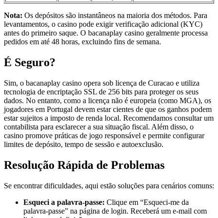
Nota:
Os depósitos são instantâneos na maioria dos métodos. Para
levantamentos, o casino pode exigir verificação adicional (KYC)
antes do primeiro saque. O bacanaplay casino geralmente processa
pedidos em até 48 horas, excluindo fins de semana.
É Seguro?
Sim, o bacanaplay casino opera sob licença de Curacao e utiliza
tecnologia de encriptação SSL de 256 bits para proteger os seus
dados. No entanto, como a licença não é europeia (como MGA), os
jogadores em Portugal devem estar cientes de que os ganhos podem
estar sujeitos a imposto de renda local. Recomendamos consultar um
contabilista para esclarecer a sua situação fiscal. Além disso, o
casino promove práticas de jogo responsável e permite configurar
limites de depósito, tempo de sessão e autoexclusão.
Resolução Rápida de Problemas
Se encontrar dificuldades, aqui estão soluções para cenários comuns:
Esqueci a palavra-passe:
Clique em “Esqueci-me da
palavra-passe” na página de login. Receberá um e-mail com