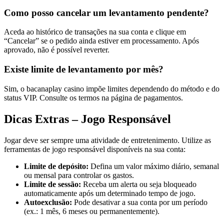
Como posso cancelar um levantamento pendente?
Aceda ao histórico de transações na sua conta e clique em
“Cancelar” se o pedido ainda estiver em processamento. Após
aprovado, não é possível reverter.
Existe limite de levantamento por mês?
Sim, o bacanaplay casino impõe limites dependendo do método e do
status VIP. Consulte os termos na página de pagamentos.
Dicas Extras – Jogo Responsável
Jogar deve ser sempre uma atividade de entretenimento. Utilize as
ferramentas de jogo responsável disponíveis na sua conta:
Limite de depósito:
Defina um valor máximo diário, semanal
ou mensal para controlar os gastos.
Limite de sessão:
Receba um alerta ou seja bloqueado
automaticamente após um determinado tempo de jogo.
Autoexclusão:
Pode desativar a sua conta por um período
(ex.: 1 mês, 6 meses ou permanentemente).