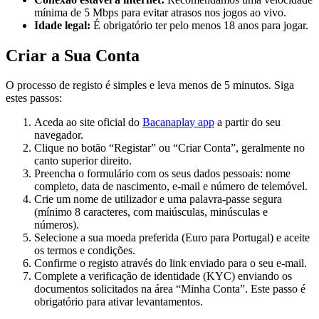
mínima de 5 Mbps para evitar atrasos nos jogos ao vivo.
Idade legal:
É obrigatório ter pelo menos 18 anos para jogar.
Criar a Sua Conta
O processo de registo é simples e leva menos de 5 minutos. Siga
estes passos:
Aceda ao site oficial do
Bacanaplay app
a partir do seu
navegador.
Clique no botão “Registar” ou “Criar Conta”, geralmente no
canto superior direito.
Preencha o formulário com os seus dados pessoais: nome
completo, data de nascimento, e-mail e número de telemóvel.
Crie um nome de utilizador e uma palavra-passe segura
(mínimo 8 caracteres, com maiúsculas, minúsculas e
números).
Selecione a sua moeda preferida (Euro para Portugal) e aceite
os termos e condições.
Confirme o registo através do link enviado para o seu e-mail.
Complete a verificação de identidade (KYC) enviando os
documentos solicitados na área “Minha Conta”. Este passo é
obrigatório para ativar levantamentos.