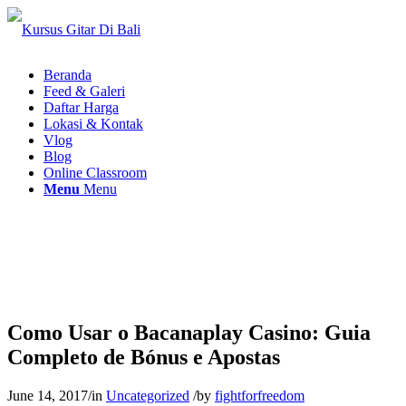
Beranda
Feed & Galeri
Daftar Harga
Lokasi & Kontak
Vlog
Blog
Online Classroom
Menu
Menu
Como Usar o Bacanaplay Casino: Guia
Completo de Bónus e Apostas
June 14, 2017
/
in
Uncategorized
/
by
fightforfreedom