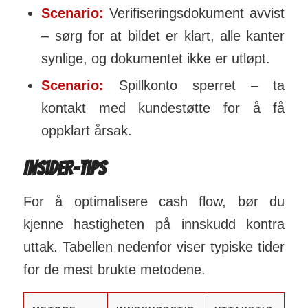
Scenario:
Verifiseringsdokument avvist
– sørg for at bildet er klart, alle kanter
synlige, og dokumentet ikke er utløpt.
Scenario:
Spillkonto sperret – ta
kontakt med kundestøtte for å få
oppklart årsak.
Insider-tips
For å optimalisere cash flow, bør du
kjenne hastigheten på innskudd kontra
uttak. Tabellen nedenfor viser typiske tider
for de mest brukte metodene.