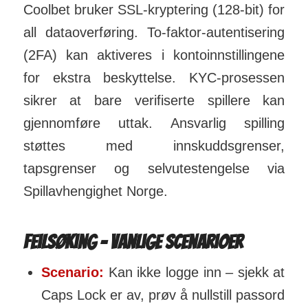
Coolbet bruker SSL-kryptering (128-bit) for
all dataoverføring. To-faktor-autentisering
(2FA) kan aktiveres i kontoinnstillingene
for ekstra beskyttelse. KYC-prosessen
sikrer at bare verifiserte spillere kan
gjennomføre uttak. Ansvarlig spilling
støttes med innskuddsgrenser,
tapsgrenser og selvutestengelse via
Spillavhengighet Norge.
Feilsøking – vanlige scenarioer
Scenario:
Kan ikke logge inn – sjekk at
Caps Lock er av, prøv å nullstill passord