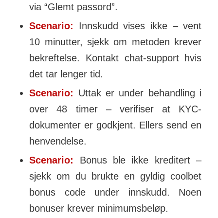
via “Glemt passord”.
Scenario:
Innskudd vises ikke – vent
10 minutter, sjekk om metoden krever
bekreftelse. Kontakt chat-support hvis
det tar lenger tid.
Scenario:
Uttak er under behandling i
over 48 timer – verifiser at KYC-
dokumenter er godkjent. Ellers send en
henvendelse.
Scenario:
Bonus ble ikke kreditert –
sjekk om du brukte en gyldig
coolbet
bonus code
under innskudd. Noen
bonuser krever minimumsbeløp.