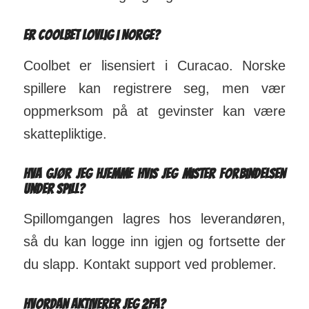
Er Coolbet lovlig i Norge?
Coolbet er lisensiert i Curacao. Norske
spillere kan registrere seg, men vær
oppmerksom på at gevinster kan være
skattepliktige.
Hva gjør jeg hjemme hvis jeg mister forbindelsen
under spill?
Spillomgangen lagres hos leverandøren,
så du kan logge inn igjen og fortsette der
du slapp. Kontakt support ved problemer.
Hvordan aktiverer jeg 2FA?