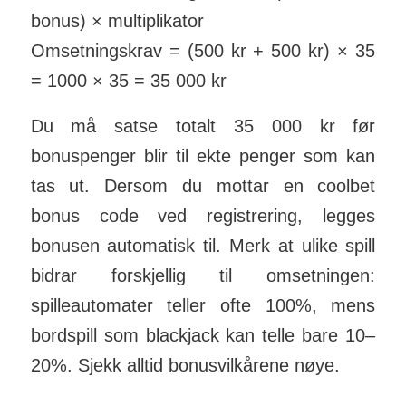
bonus) × multiplikator
Omsetningskrav = (500 kr + 500 kr) × 35
= 1000 × 35 = 35 000 kr
Du må satse totalt 35 000 kr før
bonuspenger blir til ekte penger som kan
tas ut. Dersom du mottar en
coolbet
bonus code
ved registrering, legges
bonusen automatisk til. Merk at ulike spill
bidrar forskjellig til omsetningen:
spilleautomater teller ofte 100%, mens
bordspill som blackjack kan telle bare 10–
20%. Sjekk alltid bonusvilkårene nøye.