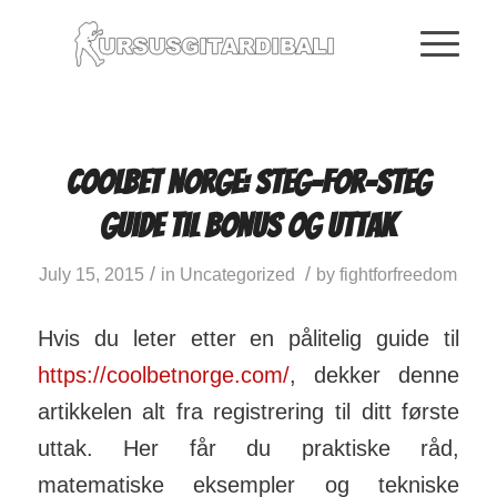
Coolbet Norge: Steg-for-steg
guide til bonus og uttak
/
/
July 15, 2015
in
Uncategorized
by
fightforfreedom
Hvis du leter etter en pålitelig guide til
https://coolbetnorge.com/
, dekker denne
artikkelen alt fra registrering til ditt første
uttak. Her får du praktiske råd,
matematiske eksempler og tekniske