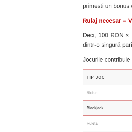
primești un bonus 
Rulaj necesar = V
Deci, 100 RON × 3
dintr-o singură par
Jocurile contribuie 
TIP JOC
Sloturi
Blackjack
Ruletă