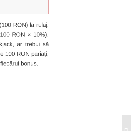
100 RON) la rulaj.
 (100 RON × 10%).
jack, ar trebui să
e 100 RON pariați,
fiecărui bonus.
Gu