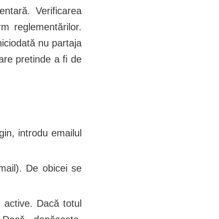
ntară. Verificarea
rm reglementărilor.
niciodată nu partaja
re pretinde a fi de
in, introdu emailul
ail). De obicei se
r active. Dacă totul