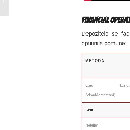
un retrait rapide et sécurisé
Financial Opera
Depozitele se fac
opțiunile comune:
METODĂ
Card banca
(Visa/Mastercard)
Skrill
Neteller