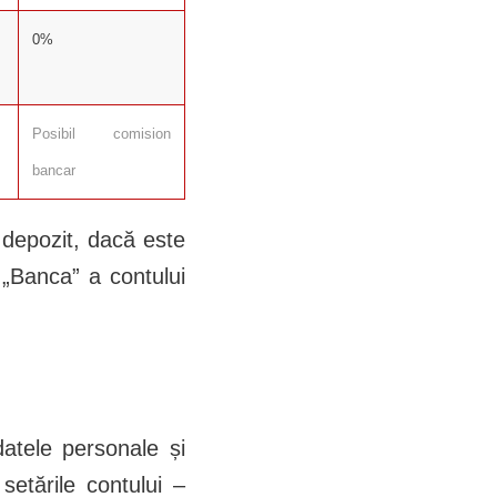
0%
Posibil comision
bancar
 depozit, dacă este
 „Banca” a contului
datele personale și
 setările contului –