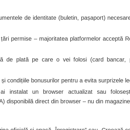
mentele de identitate (buletin, pașaport) necesare
de țări permise – majoritatea platformelor acceptă 
 de plată pe care o vei folosi (card bancar, po
și condițiile bonusurilor pentru a evita surprizele le
ai instalat un browser actualizat sau foloseșt
 disponibilă direct din browser – nu din magazinele
na oficială și apasă „Înregistrare” sau „Creează co