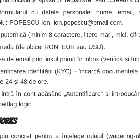
ormularul cu datele personale: nume, email, 
lu: POPESCU Ion, ion.popescu@email.com.
puternică (minim 8 caractere, litere mari, mici, cifre
neda (de obicei RON, EUR sau USD).
 de email prin linkul primit în inbox (verifică și fo
rificarea identității (KYC) – încarcă documentele s
e 24 și 48 de ore.
intră în cont apăsând „Autentificare” și introducân
etflag login.
Works
u concret pentru a înțelege rulajul (wagering-