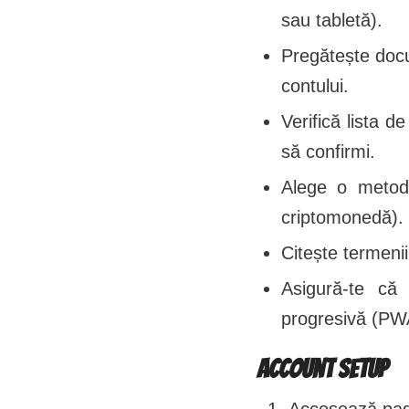
sau tabletă).
Pregătește docu
contului.
Verifică lista 
să confirmi.
Alege o metodă
criptomonedă).
Citește termenii 
Asigură-te că 
progresivă (PWA)
Account Setup
Accesează pagi