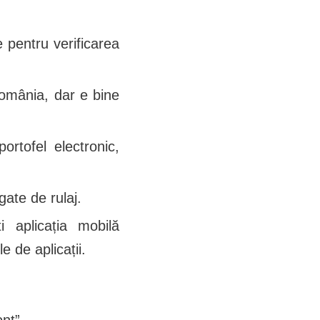
 pentru verificarea
România, dar e bine
rtofel electronic,
gate de rulaj.
i aplicația mobilă
 de aplicații.
nt”.