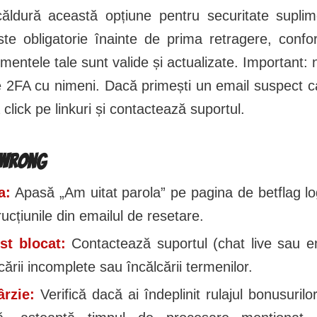
dură această opțiune pentru securitate suplime
este obligatorie înainte de prima retragere, confo
entele tale sunt valide și actualizate. Important: 
e 2FA cu nimeni. Dacă primești un email suspect ca
 click pe linkuri și contactează suportul.
 Wrong
a:
Apasă „Am uitat parola” pe pagina de betflag log
ucțiunile din emailul de resetare.
st blocat:
Contactează suportul (chat live sau em
cării incomplete sau încălcării termenilor.
ârzie:
Verifică dacă ai îndeplinit rulajul bonusurilo