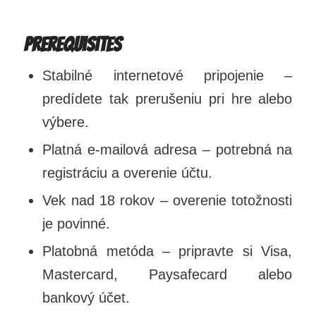
Prerequisites
Stabilné internetové pripojenie –
predídete tak prerušeniu pri hre alebo
výbere.
Platná e-mailová adresa – potrebná na
registráciu a overenie účtu.
Vek nad 18 rokov – overenie totožnosti
je povinné.
Platobná metóda – pripravte si Visa,
Mastercard, Paysafecard alebo
bankový účet.