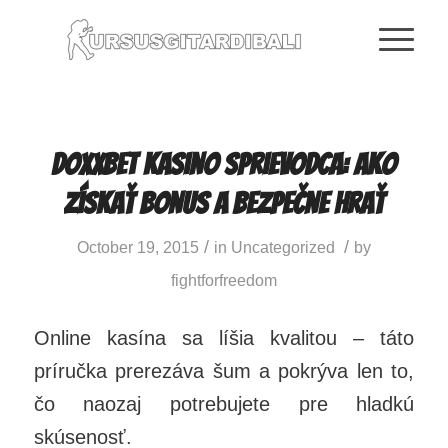
Doxxbet kasino sprievodca: Ako
získať bonus a bezpečne hrať
/
/
October 19, 2015
in
Uncategorized
by
fightforfreedom
Online kasína sa líšia kvalitou – táto
príručka prerezáva šum a pokrýva len to,
čo naozaj potrebujete pre hladkú
skúsenosť.