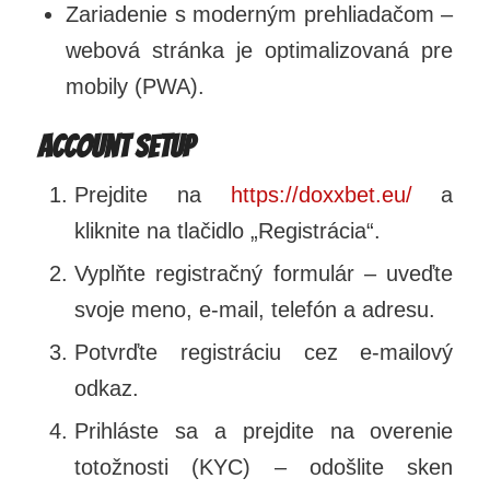
Zariadenie s moderným prehliadačom –
webová stránka je optimalizovaná pre
mobily (PWA).
Account Setup
Prejdite na
https://doxxbet.eu/
a
kliknite na tlačidlo „Registrácia“.
Vyplňte registračný formulár – uveďte
svoje meno, e-mail, telefón a adresu.
Potvrďte registráciu cez e-mailový
odkaz.
Prihláste sa a prejdite na overenie
totožnosti (KYC) – odošlite sken