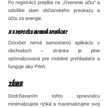
Po registrácii prejdite na „Overenie účtu“ a
odošlite sken občianskeho preukazu a
účtu za energie.
Je k dispozícii mobilná aplikácia?
Doxxbet nemá samostatnú aplikáciu v
obchodoch – stránka je plne
optimalizovaná pre mobilné prehliadače a
funguje ako PWA.
Záver
Dodržiavaním tohto sprievodcu
minimalizujete riziká a maximalizujete svoj