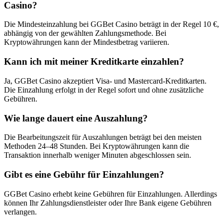
Casino?
Die Mindesteinzahlung bei GGBet Casino beträgt in der Regel 10 €,
abhängig von der gewählten Zahlungsmethode. Bei
Kryptowährungen kann der Mindestbetrag variieren.
Kann ich mit meiner Kreditkarte einzahlen?
Ja, GGBet Casino akzeptiert Visa- und Mastercard-Kreditkarten.
Die Einzahlung erfolgt in der Regel sofort und ohne zusätzliche
Gebühren.
Wie lange dauert eine Auszahlung?
Die Bearbeitungszeit für Auszahlungen beträgt bei den meisten
Methoden 24–48 Stunden. Bei Kryptowährungen kann die
Transaktion innerhalb weniger Minuten abgeschlossen sein.
Gibt es eine Gebühr für Einzahlungen?
GGBet Casino erhebt keine Gebühren für Einzahlungen. Allerdings
können Ihr Zahlungsdienstleister oder Ihre Bank eigene Gebühren
verlangen.