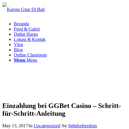
Beranda
Feed & Galeri
Daftar Harga
Lokasi & Kontak
Vlog
Blog
Online Classroom
Menu
Menu
Einzahlung bei GGBet Casino – Schritt-
für-Schritt-Anleitung
May 13, 2017
/
in
Uncategorized
/
by
fightforfreedom