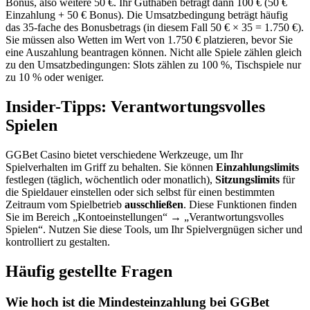
Bonus, also weitere 50 €. Ihr Guthaben beträgt dann 100 € (50 €
Einzahlung + 50 € Bonus). Die Umsatzbedingung beträgt häufig
das 35-fache des Bonusbetrags (in diesem Fall 50 € × 35 = 1.750 €).
Sie müssen also Wetten im Wert von 1.750 € platzieren, bevor Sie
eine Auszahlung beantragen können. Nicht alle Spiele zählen gleich
zu den Umsatzbedingungen: Slots zählen zu 100 %, Tischspiele nur
zu 10 % oder weniger.
Insider-Tipps: Verantwortungsvolles
Spielen
GGBet Casino bietet verschiedene Werkzeuge, um Ihr
Spielverhalten im Griff zu behalten. Sie können
Einzahlungslimits
festlegen (täglich, wöchentlich oder monatlich),
Sitzungslimits
für
die Spieldauer einstellen oder sich selbst für einen bestimmten
Zeitraum vom Spielbetrieb
ausschließen
. Diese Funktionen finden
Sie im Bereich „Kontoeinstellungen“ → „Verantwortungsvolles
Spielen“. Nutzen Sie diese Tools, um Ihr Spielvergnügen sicher und
kontrolliert zu gestalten.
Häufig gestellte Fragen
Wie hoch ist die Mindesteinzahlung bei GGBet