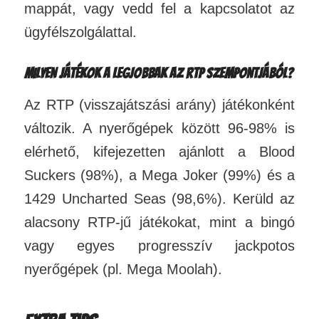
mappát, vagy vedd fel a kapcsolatot az
ügyfélszolgálattal.
Milyen játékok a legjobbak az RTP szempontjából?
Az RTP (visszajátszási arány) játékonként
változik. A nyerőgépek között 96-98% is
elérhető, kifejezetten ajánlott a Blood
Suckers (98%), a Mega Joker (99%) és a
1429 Uncharted Seas (98,6%). Kerüld az
alacsony RTP-jű játékokat, mint a bingó
vagy egyes progresszív jackpotos
nyerőgépek (pl. Mega Moolah).