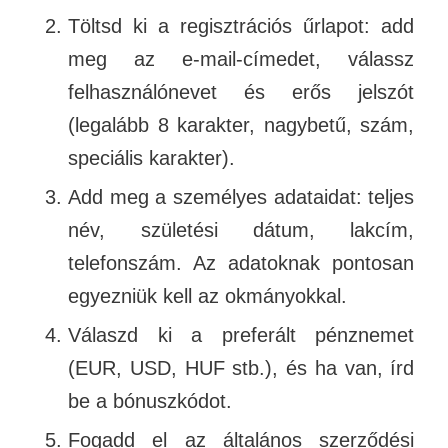
Töltsd ki a regisztrációs űrlapot: add
meg az e-mail-címedet, válassz
felhasználónevet és erős jelszót
(legalább 8 karakter, nagybetű, szám,
speciális karakter).
Add meg a személyes adataidat: teljes
név, születési dátum, lakcím,
telefonszám. Az adatoknak pontosan
egyezniük kell az okmányokkal.
Válaszd ki a preferált pénznemet
(EUR, USD, HUF stb.), és ha van, írd
be a bónuszkódot.
Fogadd el az általános szerződési