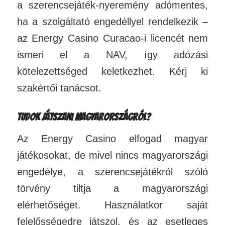
a szerencsejáték-nyeremény adómentes,
ha a szolgáltató engedéllyel rendelkezik –
az Energy Casino Curacao-i licencét nem
ismeri el a NAV, így adózási
kötelezettséged keletkezhet. Kérj ki
szakértői tanácsot.
Tudok játszani Magyarországról?
Az Energy Casino elfogad magyar
játékosokat, de mivel nincs magyarországi
engedélye, a szerencsejátékról szóló
törvény tiltja a magyarországi
elérhetőséget. Használatkor saját
felelősségedre játszol, és az esetleges