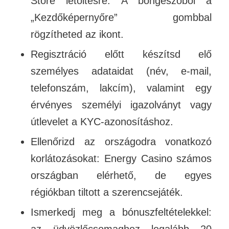
Store letöltésre. A böngészőből a
„Kezdőképernyőre” gombbal
rögzítheted az ikont.
Regisztráció előtt készítsd elő
személyes adataidat (név, e-mail,
telefonszám, lakcím), valamint egy
érvényes személyi igazolványt vagy
útlevelet a KYC-azonosításhoz.
Ellenőrizd az országodra vonatkozó
korlátozásokat: Energy Casino számos
országban elérhető, de egyes
régiókban tiltott a szerencsejáték.
Ismerkedj meg a bónuszfeltételekkel:
az üdvözlőcsomaghoz legalább 20