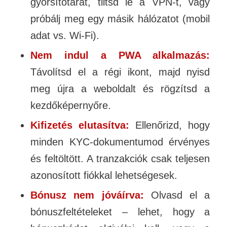
gyorsítótárát, tiltsd le a VPN-t, vagy
próbálj meg egy másik hálózatot (mobil
adat vs. Wi-Fi).
Nem indul a PWA alkalmazás:
Távolítsd el a régi ikont, majd nyisd
meg újra a weboldalt és rögzítsd a
kezdőképernyőre.
Kifizetés elutasítva:
Ellenőrizd, hogy
minden KYC-dokumentumod érvényes
és feltöltött. A tranzakciók csak teljesen
azonosított fiókkal lehetségesek.
Bónusz nem jóváírva:
Olvasd el a
bónuszfeltételeket – lehet, hogy a