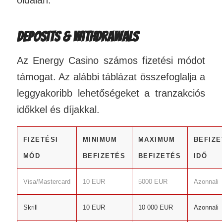
oldalán.
Deposits & Withdrawals
Az Energy Casino számos fizetési módot
támogat. Az alábbi táblázat összefoglalja a
leggyakoribb lehetőségeket a tranzakciós
időkkel és díjakkal.
FIZETÉSI
MINIMUM
MAXIMUM
BEFIZE
MÓD
BEFIZETÉS
BEFIZETÉS
IDŐ
Visa/Mastercard
10 EUR
5000 EUR
Azonnali
Skrill
10 EUR
10 000 EUR
Azonnali