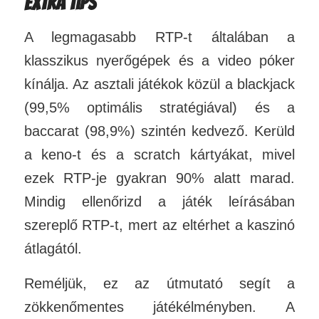
Extra Tips
A legmagasabb RTP-t általában a
klasszikus nyerőgépek és a video póker
kínálja. Az asztali játékok közül a blackjack
(99,5% optimális stratégiával) és a
baccarat (98,9%) szintén kedvező. Kerüld
a keno-t és a scratch kártyákat, mivel
ezek RTP-je gyakran 90% alatt marad.
Mindig ellenőrizd a játék leírásában
szereplő RTP-t, mert az eltérhet a kaszinó
átlagától.
Reméljük, ez az útmutató segít a
zökkenőmentes játékélményben. A