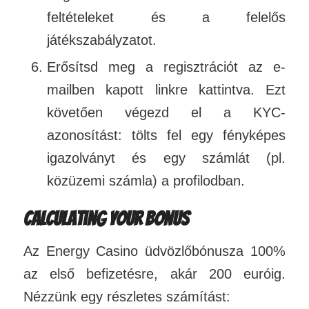
feltételeket és a felelős
játékszabályzatot.
Erősítsd meg a regisztrációt az e-
mailben kapott linkre kattintva. Ezt
követően végezd el a KYC-
azonosítást: tölts fel egy fényképes
igazolványt és egy számlát (pl.
közüzemi számla) a profilodban.
Calculating Your Bonus
Az Energy Casino üdvözlőbónusza 100%
az első befizetésre, akár 200 euróig.
Nézzünk egy részletes számítást: