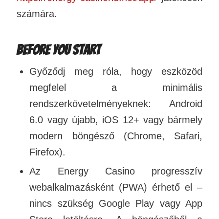
számára.
Before You Start
Győződj meg róla, hogy eszközöd
megfelel a minimális
rendszerkövetelményeknek: Android
6.0 vagy újabb, iOS 12+ vagy bármely
modern böngésző (Chrome, Safari,
Firefox).
Az Energy Casino progresszív
webalkalmazásként (PWA) érhető el –
nincs szükség Google Play vagy App