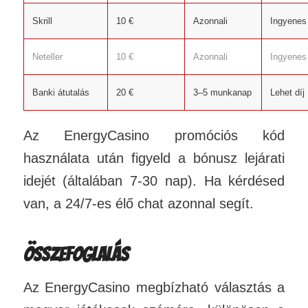
Skrill
10 €
Azonnali
Ingyenes
Neteller
10 €
Azonnali
Ingyenes
Banki átutalás
20 €
3–5 munkanap
Lehet díj
Az EnergyCasino promóciós kód
használata után figyeld a bónusz lejárati
idejét (általában 7-30 nap). Ha kérdésed
van, a 24/7-es élő chat azonnal segít.
Összefoglalás
Az EnergyCasino megbízható választás a