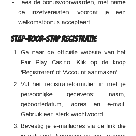
Lees de bonusvoorwaarden, met name
de inzetvereisten, voordat je een
welkomstbonus accepteert.
Stap-voor-Stap Registratie
Ga naar de officiële website van het
Fair Play Casino. Klik op de knop
‘Registreren’ of ‘Account aanmaken’.
Vul het registratieformulier in met je
persoonlijke gegevens: naam,
geboortedatum, adres en e-mail.
Gebruik een sterk wachtwoord.
Bevestig je e-mailadres via de link die
je ontvangt. Sommige casinos vragen