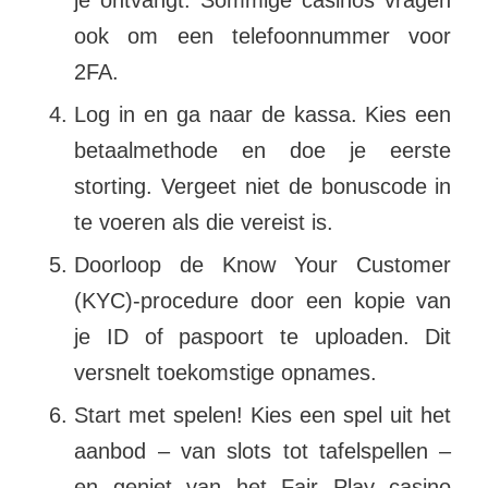
ook om een telefoonnummer voor
2FA.
Log in en ga naar de kassa. Kies een
betaalmethode en doe je eerste
storting. Vergeet niet de bonuscode in
te voeren als die vereist is.
Doorloop de Know Your Customer
(KYC)-procedure door een kopie van
je ID of paspoort te uploaden. Dit
versnelt toekomstige opnames.
Start met spelen! Kies een spel uit het
aanbod – van slots tot tafelspellen –
en geniet van het Fair Play casino