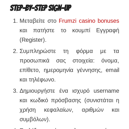
Step-by-Step Sign-Up
Μεταβείτε στο
Frumzi casino bonuses
και πατήστε το κουμπί Εγγραφή
(Register).
Συμπληρώστε τη φόρμα με τα
προσωπικά σας στοιχεία: όνομα,
επίθετο, ημερομηνία γέννησης, email
και τηλέφωνο.
Δημιουργήστε ένα ισχυρό username
και κωδικό πρόσβασης (συνιστάται η
χρήση κεφαλαίων, αριθμών και
συμβόλων).