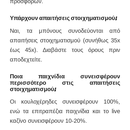
προσφορών.
Υπάρχουν απαιτήσεις στοιχηματισμού;
Ναι, τα μπόνους συνοδεύονται από
απαιτήσεις στοιχηματισμού (συνήθως 35x
έως 45x). Διαβάστε τους όρους πριν
αποδεχτείτε.
Ποια παιχνίδια συνεισφέρουν
περισσότερο στις απαιτήσεις
στοιχηματισμού;
Οι κουλοχέρηδες συνεισφέρουν 100%,
ενώ τα επιτραπέζια παιχνίδια και το live
καζίνο συνεισφέρουν 10-20%.