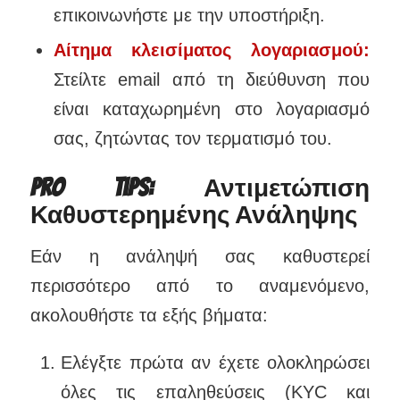
επικοινωνήστε με την υποστήριξη.
Αίτημα κλεισίματος λογαριασμού:
Στείλτε email από τη διεύθυνση που
είναι καταχωρημένη στο λογαριασμό
σας, ζητώντας τον τερματισμό του.
Pro Tips: Αντιμετώπιση
Καθυστερημένης Ανάληψης
Εάν η ανάληψή σας καθυστερεί
περισσότερο από το αναμενόμενο,
ακολουθήστε τα εξής βήματα:
Ελέγξτε πρώτα αν έχετε ολοκληρώσει
όλες τις επαληθεύσεις (KYC και