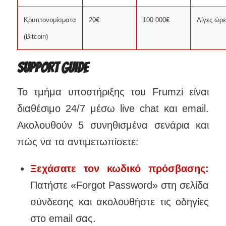
Κρυπτονομίσματα
20€
100.000€
Λίγες ώρε
(Bitcoin)
Support Guide
Το τμήμα υποστήριξης του Frumzi είναι
διαθέσιμο 24/7 μέσω live chat και email.
Ακολουθούν 5 συνηθισμένα σενάρια και
πώς να τα αντιμετωπίσετε:
Ξεχάσατε τον κωδικό πρόσβασης:
Πατήστε «Forgot Password» στη σελίδα
σύνδεσης και ακολουθήστε τις οδηγίες
στο email σας.