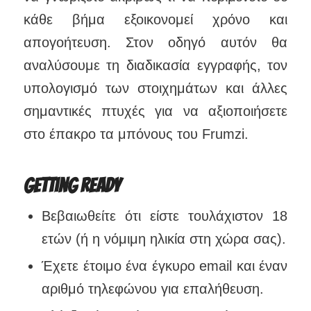
κάθε βήμα εξοικονομεί χρόνο και
απογοήτευση. Στον οδηγό αυτόν θα
αναλύσουμε τη διαδικασία εγγραφής, τον
υπολογισμό των στοιχημάτων και άλλες
σημαντικές πτυχές για να αξιοποιήσετε
στο έπακρο τα μπόνους του Frumzi.
Getting Ready
Βεβαιωθείτε ότι είστε τουλάχιστον 18
ετών (ή η νόμιμη ηλικία στη χώρα σας).
Έχετε έτοιμο ένα έγκυρο email και έναν
αριθμό τηλεφώνου για επαλήθευση.