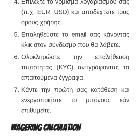
Επιλέξτε το νόμισμα λογαριασμού σας
(π.χ. EUR, USD) και αποδεχτείτε τους
όρους χρήσης.
Επαληθεύστε το email σας κάνοντας
κλικ στον σύνδεσμο που θα λάβετε.
Ολοκληρώστε την επαλήθευση
ταυτότητας (KYC) αντιγράφοντας τα
απαιτούμενα έγγραφα.
Κάντε την πρώτη σας κατάθεση και
ενεργοποιήστε το μπόνους εάν
επιθυμείτε.
Wagering Calculation