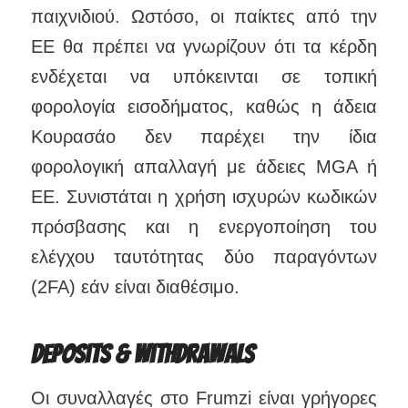
παιχνιδιού. Ωστόσο, οι παίκτες από την
ΕΕ θα πρέπει να γνωρίζουν ότι τα κέρδη
ενδέχεται να υπόκεινται σε τοπική
φορολογία εισοδήματος, καθώς η άδεια
Κουρασάο δεν παρέχει την ίδια
φορολογική απαλλαγή με άδειες MGA ή
ΕΕ. Συνιστάται η χρήση ισχυρών κωδικών
πρόσβασης και η ενεργοποίηση του
ελέγχου ταυτότητας δύο παραγόντων
(2FA) εάν είναι διαθέσιμο.
Deposits & Withdrawals
Οι συναλλαγές στο Frumzi είναι γρήγορες