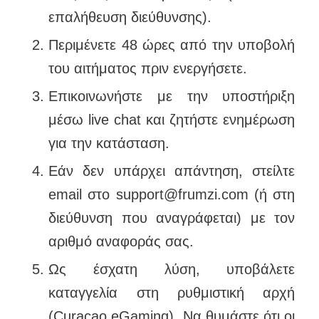
επαλήθευση διεύθυνσης).
Περιμένετε 48 ώρες από την υποβολή
του αιτήματος πριν ενεργήσετε.
Επικοινωνήστε με την υποστήριξη
μέσω live chat και ζητήστε ενημέρωση
για την κατάσταση.
Εάν δεν υπάρχει απάντηση, στείλτε
email στο support@frumzi.com (ή στη
διεύθυνση που αναγράφεται) με τον
αριθμό αναφοράς σας.
Ως έσχατη λύση, υποβάλετε
καταγγελία στη ρυθμιστική αρχή
(Curacao eGaming). Να θυμάστε ότι οι