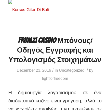
Frumzi Casino Μπόνους:
Οδηγός Εγγραφής και
Υπολογισμός Στοιχημάτων
/
/
December 23, 2016
in
Uncategorized
by
fightforfreedom
Η δημιουργία λογαριασμού σε ένα
διαδικτυακό καζίνο είναι γρήγορη, αλλά το
να γνωρίζετε ακριβώς τι να περιμένετε σε