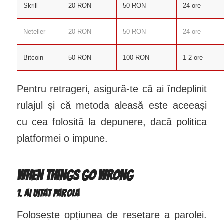
Skrill
20 RON
50 RON
24 ore
Neteller
20 RON
50 RON
24 ore
Bitcoin
50 RON
100 RON
1-2 ore
Pentru retrageri, asigură-te că ai îndeplinit
rulajul și că metoda aleasă este aceeași
cu cea folosită la depunere, dacă politica
platformei o impune.
When Things Go Wrong
1. Ai uitat parola
Folosește opțiunea de resetare a parolei.