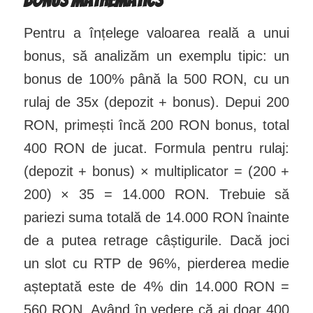
Pentru a înțelege valoarea reală a unui
bonus, să analizăm un exemplu tipic: un
bonus de 100% până la 500 RON, cu un
rulaj de 35x (depozit + bonus). Depui 200
RON, primești încă 200 RON bonus, total
400 RON de jucat. Formula pentru rulaj:
(depozit + bonus) × multiplicator = (200 +
200) × 35 = 14.000 RON. Trebuie să
pariezi suma totală de 14.000 RON înainte
de a putea retrage câștigurile. Dacă joci
un slot cu RTP de 96%, pierderea medie
așteptată este de 4% din 14.000 RON =
560 RON. Având în vedere că ai doar 400