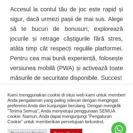
Accesul la contul tău de joc este rapid și
sigur, dacă urmezi pașii de mai sus. Alege
să te bucuri de bonusuri, explorează
jocurile și retrage câștigurile fără stres,
atâta timp cât respecți regulile platformei.
Pentru cea mai bună experiență, folosește
versiunea mobilă (PWA) și activează toate
măsurile de securitate disponibile. Succes!
Kami menggunakan cookie di situs web kami untuk memberi
Anda pengalaman yang paling relevan dengan mengingat
preferensi Anda dan kunjungan berulang. Dengan mengklik
"Terima Semua", Anda menyetujui penggunaan SEMUA
cookie. Namun, Anda dapat mengunjungi "Pengaturan
Cookie" untuk memberikan persetujuan terkontrol.