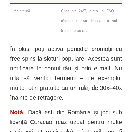
Asistență
Chat live 24/7, e-mail și FAQ –
răspunsurile vin de obicei în sub
5 minute pe chat.
În plus, poți activa periodic promoții cu
free spins la sloturi populare. Acestea sunt
notificate în contul tău și prin e-mail. Nu
uita să verifici termenii – de exemplu,
multe rotiri gratuite au un rulaj de 30x–40x
înainte de retragere.
Notă:
Dacă ești din România și joci sub
licență Curacao (caz uzual pentru multe
cazinouri internaționale), câștigurile pot fi