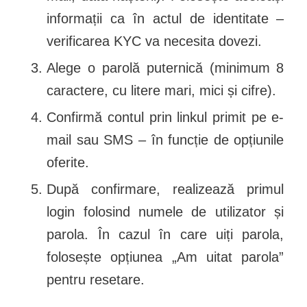
informații ca în actul de identitate –
verificarea KYC va necesita dovezi.
Alege o parolă puternică (minimum 8
caractere, cu litere mari, mici și cifre).
Confirmă contul prin linkul primit pe e-
mail sau SMS – în funcție de opțiunile
oferite.
După confirmare, realizează primul
login folosind numele de utilizator și
parola. În cazul în care uiți parola,
folosește opțiunea „Am uitat parola”
pentru resetare.