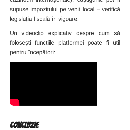
supuse impozitului pe venit local – verifică
legislația fiscală în vigoare.
Un videoclip explicativ despre cum să
folosești funcțiile platformei poate fi util
pentru începători:
Concluzie