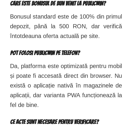
Care este bonusul de bun venit la Publicwin?
Bonusul standard este de 100% din primul
depozit, până la 500 RON, dar verifică
întotdeauna oferta actuală pe site.
Pot folosi Publicwin pe telefon?
Da, platforma este optimizată pentru mobil
și poate fi accesată direct din browser. Nu
există o aplicație nativă în magazinele de
aplicații, dar varianta PWA funcționează la
fel de bine.
Ce acte sunt necesare pentru verificare?