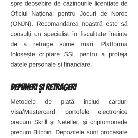
spre deosebire de cazinourile licențiate de
Oficiul Național pentru Jocuri de Noroc
(ONJN). Recomandarea noastră este să
consulți un specialist în fiscalitate înainte
de a retrage sume mari. Platforma
folosește criptare SSL pentru a proteja
datele personale și financiare.
Depuneri și retrageri
Metodele de plată includ carduri
Visa/Mastercard, portofele electronice
precum Skrill și Neteller, și criptomonede
precum Bitcoin. Depozitele sunt procesate