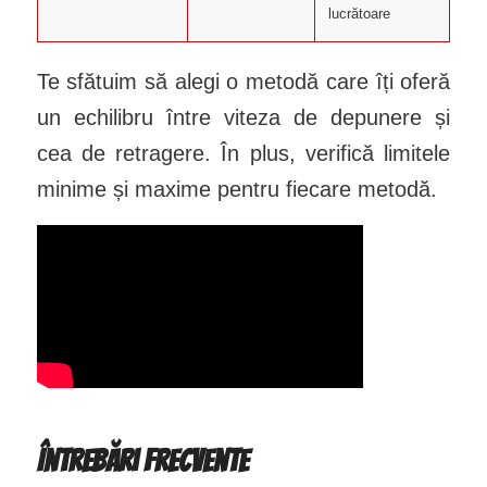
lucrătoare
Te sfătuim să alegi o metodă care îți oferă
un echilibru între viteza de depunere și
cea de retragere. În plus, verifică limitele
minime și maxime pentru fiecare metodă.
Întrebări frecvente