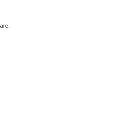
vare.