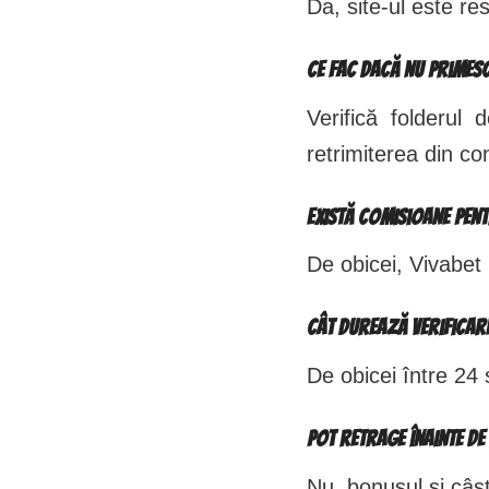
Da, site-ul este re
Ce fac dacă nu primesc
Verifică folderul
retrimiterea din co
Există comisioane pen
De obicei, Vivabet 
Cât durează verificar
De obicei între 24 
Pot retrage înainte de 
Nu, bonusul și câșt