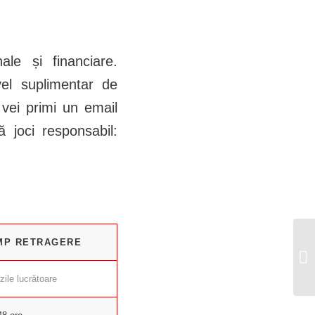
ale și financiare.
vel suplimentar de
vei primi un email
ă joci responsabil:
MP RETRAGERE
On
An
zile lucrătoare