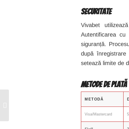
Securitate
Vivabet utilizeaz
Autentificarea cu
siguranță. Proces
după înregistrare 
setează limite de d
Metode de plată
METODĂ
Monro Casino Leitfaden: Boni,
mobiler Zugang und Auszahlungen
Visa/Mastercard