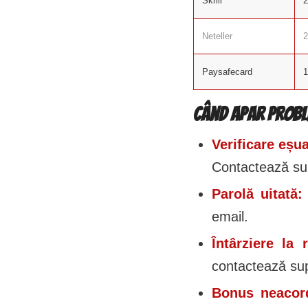
Skrill
Neteller
Paysafecard
Când apar prob
Verificare eșua
Contactează supo
Parolă uitată:
email.
Întârziere la 
contactează supo
Bonus neacor