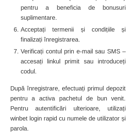
pentru a beneficia de bonusuri
suplimentare.
Acceptați termenii și condițiile și
finalizați înregistrarea.
Verificați contul prin e-mail sau SMS –
accesați linkul primit sau introduceți
codul.
După înregistrare, efectuați primul depozit
pentru a activa pachetul de bun venit.
Pentru autentificări ulterioare, utilizați
winbet login rapid cu numele de utilizator și
parola.