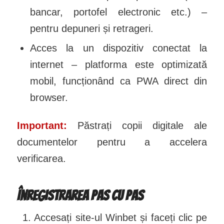
bancar, portofel electronic etc.) –
pentru depuneri și retrageri.
Acces la un dispozitiv conectat la
internet – platforma este optimizată
mobil, funcționând ca PWA direct din
browser.
Important:
Păstrați copii digitale ale
documentelor pentru a accelera
verificarea.
Înregistrarea pas cu pas
Accesați site-ul Winbet și faceți clic pe