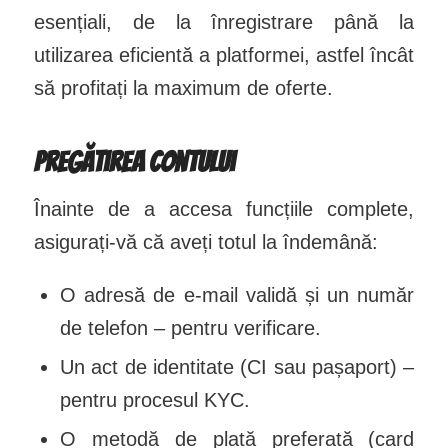
esențiali, de la înregistrare până la
utilizarea eficientă a platformei, astfel încât
să profitați la maximum de oferte.
Pregătirea contului
Înainte de a accesa funcțiile complete,
asigurați-vă că aveți totul la îndemână:
O adresă de e-mail validă și un număr
de telefon – pentru verificare.
Un act de identitate (CI sau pașaport) –
pentru procesul KYC.
O metodă de plată preferată (card