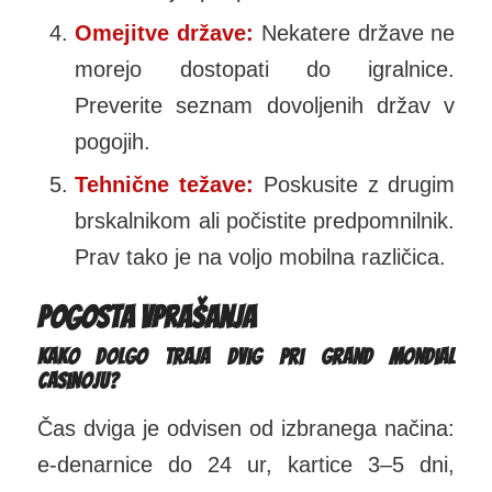
Omejitve države:
Nekatere države ne
morejo dostopati do igralnice.
Preverite seznam dovoljenih držav v
pogojih.
Tehnične težave:
Poskusite z drugim
brskalnikom ali počistite predpomnilnik.
Prav tako je na voljo mobilna različica.
Pogosta vprašanja
Kako dolgo traja dvig pri Grand Mondial
casinoju?
Čas dviga je odvisen od izbranega načina:
e-denarnice do 24 ur, kartice 3–5 dni,