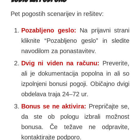
Pet pogostih scenarijev in rešitev:
Pozabljeno geslo:
Na prijavni strani
kliknite “Pozabljeno geslo” in sledite
navodilom za ponastavitev.
Dvig ni viden na računu:
Preverite,
ali je dokumentacija popolna in ali so
izpolnjeni bonusi pogoji. Običajno dvigi
obdelava traja 24–72 ur.
Bonus se ne aktivira:
Prepričajte se,
da ste ob pologu izbrali možnost
bonusa. Če težave ne odpravite,
kontaktirajte podporo.