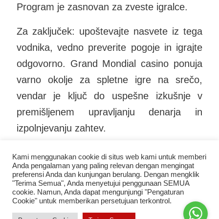
Program je zasnovan za zveste igralce.
Za zaključek: upoštevajte nasvete iz tega
vodnika, vedno preverite pogoje in igrajte
odgovorno. Grand Mondial casino ponuja
varno okolje za spletne igre na srečo,
vendar je ključ do uspešne izkušnje v
premišljenem upravljanju denarja in
izpolnjevanju zahtev.
Kami menggunakan cookie di situs web kami untuk memberi
Anda pengalaman yang paling relevan dengan mengingat
preferensi Anda dan kunjungan berulang. Dengan mengklik
"Terima Semua", Anda menyetujui penggunaan SEMUA
cookie. Namun, Anda dapat mengunjungi "Pengaturan
Cookie" untuk memberikan persetujuan terkontrol.