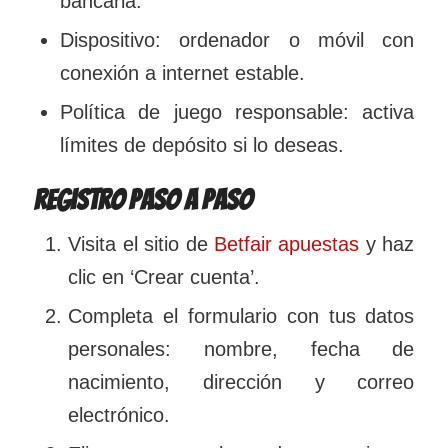
bancaria.
Dispositivo: ordenador o móvil con
conexión a internet estable.
Política de juego responsable: activa
límites de depósito si lo deseas.
Registro paso a paso
Visita el sitio de
Betfair apuestas
y haz
clic en ‘Crear cuenta’.
Completa el formulario con tus datos
personales: nombre, fecha de
nacimiento, dirección y correo
electrónico.