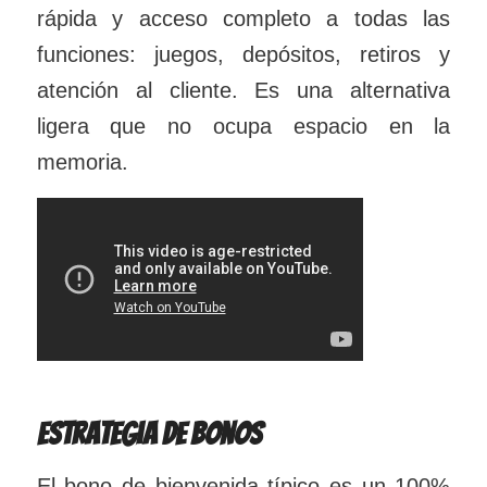
rápida y acceso completo a todas las
funciones: juegos, depósitos, retiros y
atención al cliente. Es una alternativa
ligera que no ocupa espacio en la
memoria.
Estrategia de bonos
El bono de bienvenida típico es un 100%