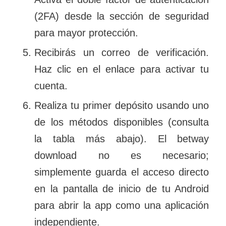
(2FA) desde la sección de seguridad
para mayor protección.
Recibirás un correo de verificación.
Haz clic en el enlace para activar tu
cuenta.
Realiza tu primer depósito usando uno
de los métodos disponibles (consulta
la tabla más abajo). El betway
download no es necesario;
simplemente guarda el acceso directo
en la pantalla de inicio de tu Android
para abrir la app como una aplicación
independiente.