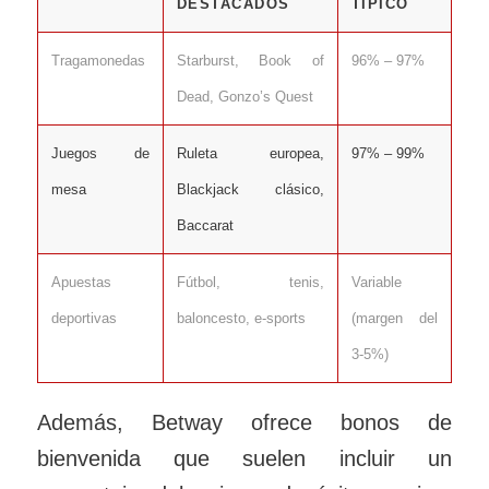
DESTACADOS
TÍPICO
Tragamonedas
Starburst, Book of
96% – 97%
Dead, Gonzo’s Quest
Juegos de
Ruleta europea,
97% – 99%
mesa
Blackjack clásico,
Baccarat
Apuestas
Fútbol, tenis,
Variable
deportivas
baloncesto, e‑sports
(margen del
3‑5%)
Además, Betway ofrece bonos de
bienvenida que suelen incluir un