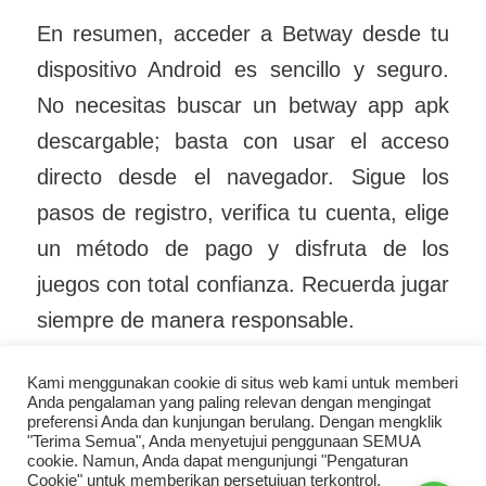
En resumen, acceder a Betway desde tu
dispositivo Android es sencillo y seguro.
No necesitas buscar un betway app apk
descargable; basta con usar el acceso
directo desde el navegador. Sigue los
pasos de registro, verifica tu cuenta, elige
un método de pago y disfruta de los
juegos con total confianza. Recuerda jugar
siempre de manera responsable.
Kami menggunakan cookie di situs web kami untuk memberi
Anda pengalaman yang paling relevan dengan mengingat
preferensi Anda dan kunjungan berulang. Dengan mengklik
"Terima Semua", Anda menyetujui penggunaan SEMUA
cookie. Namun, Anda dapat mengunjungi "Pengaturan
Cookie" untuk memberikan persetujuan terkontrol.