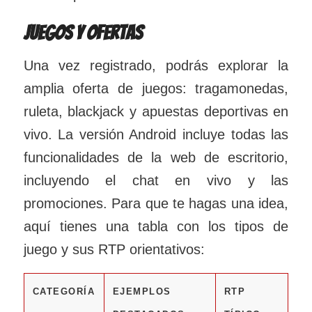
Juegos y ofertas
Una vez registrado, podrás explorar la
amplia oferta de juegos: tragamonedas,
ruleta, blackjack y apuestas deportivas en
vivo. La versión Android incluye todas las
funcionalidades de la web de escritorio,
incluyendo el chat en vivo y las
promociones. Para que te hagas una idea,
aquí tienes una tabla con los tipos de
juego y sus RTP orientativos:
CATEGORÍA
EJEMPLOS
RTP