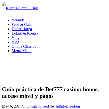
Beranda
Feed & Galeri
Daftar Harga
Lokasi & Kontak
Vlog
Blog
Online Classroom
Menu
Menu
Guía práctica de Bet777 casino: bonos,
acceso móvil y pagos
May 6, 2017
/
in
Uncategorized
/
by
fightforfreedom