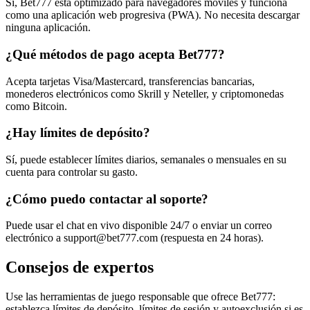
Sí, Bet777 está optimizado para navegadores móviles y funciona
como una aplicación web progresiva (PWA). No necesita descargar
ninguna aplicación.
¿Qué métodos de pago acepta Bet777?
Acepta tarjetas Visa/Mastercard, transferencias bancarias,
monederos electrónicos como Skrill y Neteller, y criptomonedas
como Bitcoin.
¿Hay límites de depósito?
Sí, puede establecer límites diarios, semanales o mensuales en su
cuenta para controlar su gasto.
¿Cómo puedo contactar al soporte?
Puede usar el chat en vivo disponible 24/7 o enviar un correo
electrónico a support@bet777.com (respuesta en 24 horas).
Consejos de expertos
Use las herramientas de juego responsable que ofrece Bet777:
establezca límites de depósito, límites de sesión y autoexclusión si es