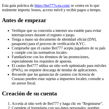
Esta guía práctica de
https://bet777s.eu.com/
se centra en lo que
realmente importa: bonos, acceso móvil y recibir pagos a tiempo.
Antes de empezar
Verifique que su conexión a internet sea estable para evitar
interrupciones durante el registro o juego.
Tenga a mano un documento de identidad oficial (DNI,
pasaporte) para el proceso de verificación KYC.
Compruebe que el casino Bet777 acepta jugadores de su país
y cumple con las normativas locales.
Familiarícese con los términos de las promociones,
especialmente los requisitos de apuesta.
El casino Bet777 utiliza un sitio web optimizado para móviles
(PWA), no requiere descarga de tiendas de aplicaciones.
Recuerde que las ganancias de casinos con licencia de
Curazao pueden estar sujetas a impuestos locales; consulte a
un asesor fiscal.
Creación de su cuenta
Acceda al sitio web de Bet777 y haga clic en “Registrarse”.
Complete el formulario con sus datos personales: nombre,