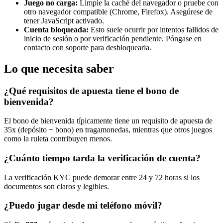
Juego no carga:
Limpie la caché del navegador o pruebe con
otro navegador compatible (Chrome, Firefox). Asegúrese de
tener JavaScript activado.
Cuenta bloqueada:
Esto suele ocurrir por intentos fallidos de
inicio de sesión o por verificación pendiente. Póngase en
contacto con soporte para desbloquearla.
Lo que necesita saber
¿Qué requisitos de apuesta tiene el bono de
bienvenida?
El bono de bienvenida típicamente tiene un requisito de apuesta de
35x (depósito + bono) en tragamonedas, mientras que otros juegos
como la ruleta contribuyen menos.
¿Cuánto tiempo tarda la verificación de cuenta?
La verificación KYC puede demorar entre 24 y 72 horas si los
documentos son claros y legibles.
¿Puedo jugar desde mi teléfono móvil?