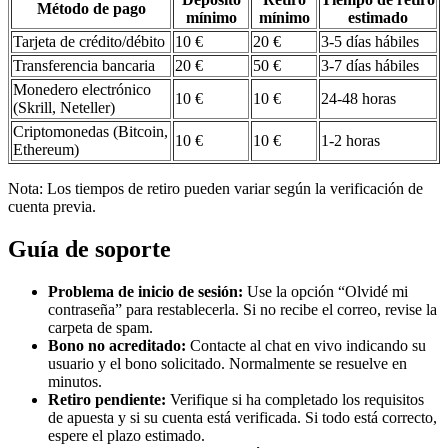
Método de pago
mínimo
mínimo
estimado
Tarjeta de crédito/débito
10 €
20 €
3-5 días hábiles
Transferencia bancaria
20 €
50 €
3-7 días hábiles
Monedero electrónico
10 €
10 €
24-48 horas
(Skrill, Neteller)
Criptomonedas (Bitcoin,
10 €
10 €
1-2 horas
Ethereum)
Nota: Los tiempos de retiro pueden variar según la verificación de
cuenta previa.
Guía de soporte
Problema de inicio de sesión:
Use la opción “Olvidé mi
contraseña” para restablecerla. Si no recibe el correo, revise la
carpeta de spam.
Bono no acreditado:
Contacte al chat en vivo indicando su
usuario y el bono solicitado. Normalmente se resuelve en
minutos.
Retiro pendiente:
Verifique si ha completado los requisitos
de apuesta y si su cuenta está verificada. Si todo está correcto,
espere el plazo estimado.